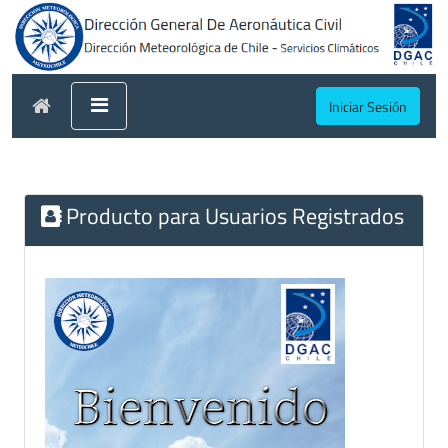
Iniciar Sesión
Producto para Usuarios Registrados