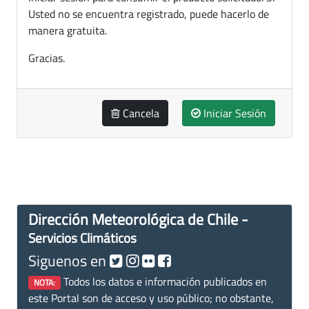
Usted no se encuentra registrado, puede hacerlo de
manera gratuita.
Gracias.
Cancela
Iniciar Sesión
Dirección Meteorológica de Chile -
Servicios Climáticos
Siguenos en
Todos los datos e información publicados en
NOTA:
este Portal son de acceso y uso público; no obstante,