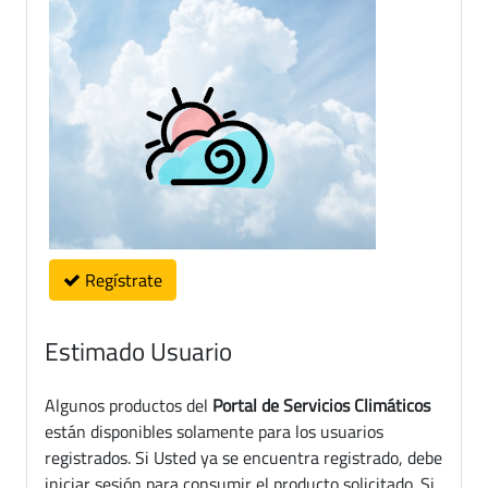
Regístrate
Estimado Usuario
Algunos productos del
Portal de Servicios Climáticos
están disponibles solamente para los usuarios
registrados. Si Usted ya se encuentra registrado, debe
iniciar sesión para consumir el producto solicitado. Si