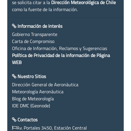
se solicita citar a la
Dirección Meteorológica de Chile
como la fuente de la información.
Información de Interés
Gobierno Transparente
Carta de Compromiso
Oficina de Información, Reclamos y Sugerencias
Política de Privacidad de la información de Página
WEB
Nuestro Sitios
Dirección General de Aeronáutica
Meteorología Aeronáutica
Blog de Meteorología
IDE DMC (Geonode)
Contactos
Av. Portales 3450, Estación Central