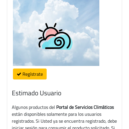
Regístrate
Estimado Usuario
Algunos productos del
Portal de Servicios Climáticos
están disponibles solamente para los usuarios
registrados. Si Usted ya se encuentra registrado, debe
iniciar sesión para consumir el producto solicitado. Si