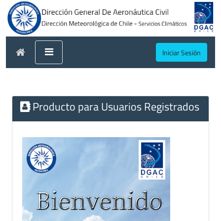
Iniciar Sesión
Producto para Usuarios Registrados