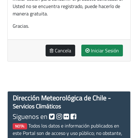
Usted no se encuentra registrado, puede hacerlo de
manera gratuita.
Gracias.
Cancela
Iniciar Sesión
Dirección Meteorológica de Chile -
Servicios Climáticos
Siguenos en
Todos los datos e información publicados en
NOTA:
este Portal son de acceso y uso público; no obstante,