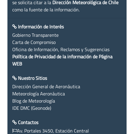
se solicita citar a la
Dirección Meteorológica de Chile
como la fuente de la información.
Información de Interés
Gobierno Transparente
Carta de Compromiso
Oficina de Información, Reclamos y Sugerencias
Política de Privacidad de la información de Página
WEB
Nuestro Sitios
Dirección General de Aeronáutica
Meteorología Aeronáutica
Blog de Meteorología
IDE DMC (Geonode)
Contactos
Av. Portales 3450, Estación Central