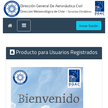
Iniciar Sesión
Producto para Usuarios Registrados