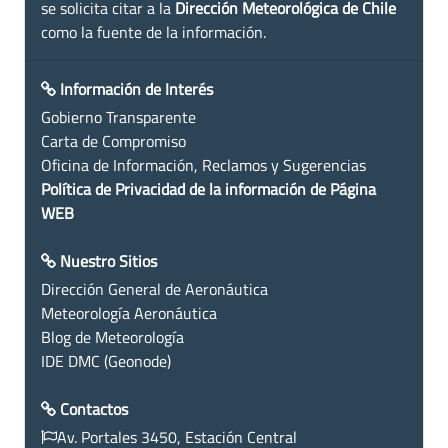
se solicita citar a la
Dirección Meteorológica de Chile
como la fuente de la información.
Información de Interés
Gobierno Transparente
Carta de Compromiso
Oficina de Información, Reclamos y Sugerencias
Política de Privacidad de la información de Página
WEB
Nuestro Sitios
Dirección General de Aeronáutica
Meteorología Aeronáutica
Blog de Meteorología
IDE DMC (Geonode)
Contactos
Av. Portales 3450, Estación Central