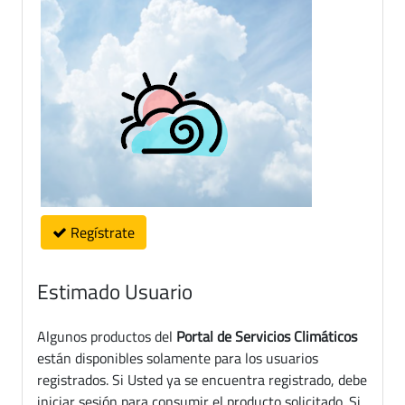
Regístrate
Estimado Usuario
Algunos productos del
Portal de Servicios Climáticos
están disponibles solamente para los usuarios
registrados. Si Usted ya se encuentra registrado, debe
iniciar sesión para consumir el producto solicitado. Si