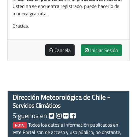
Usted no se encuentra registrado, puede hacerlo de
manera gratuita.
Gracias.
Cancela
Iniciar Sesión
Dirección Meteorológica de Chile -
Servicios Climáticos
Siguenos en
Todos los datos e información publicados en
NOTA:
este Portal son de acceso y uso público; no obstante,