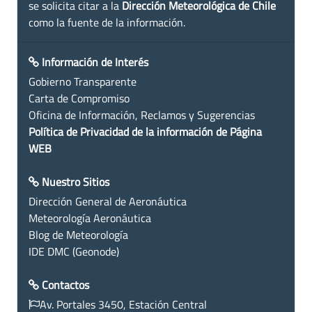
se solicita citar a la
Dirección Meteorológica de Chile
como la fuente de la información.
Información de Interés
Gobierno Transparente
Carta de Compromiso
Oficina de Información, Reclamos y Sugerencias
Política de Privacidad de la información de Página
WEB
Nuestro Sitios
Dirección General de Aeronáutica
Meteorología Aeronáutica
Blog de Meteorología
IDE DMC (Geonode)
Contactos
Av. Portales 3450, Estación Central