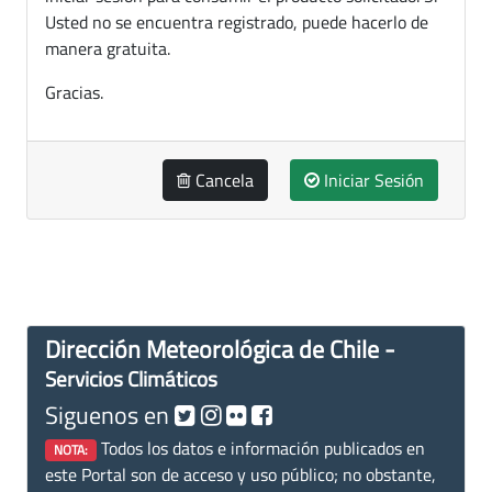
Usted no se encuentra registrado, puede hacerlo de
manera gratuita.
Gracias.
Cancela
Iniciar Sesión
Dirección Meteorológica de Chile -
Servicios Climáticos
Siguenos en
Todos los datos e información publicados en
NOTA:
este Portal son de acceso y uso público; no obstante,