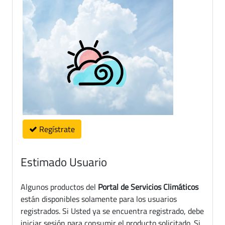
Regístrate
Estimado Usuario
Algunos productos del
Portal de Servicios Climáticos
están disponibles solamente para los usuarios
registrados. Si Usted ya se encuentra registrado, debe
iniciar sesión para consumir el producto solicitado. Si