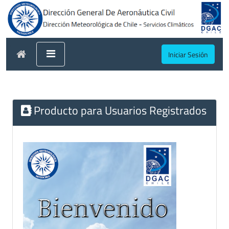
Iniciar Sesión
Producto para Usuarios Registrados