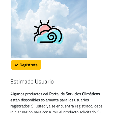
Regístrate
Estimado Usuario
Algunos productos del
Portal de Servicios Climáticos
están disponibles solamente para los usuarios
registrados. Si Usted ya se encuentra registrado, debe
iniciar sesión para consumir el producto solicitado. Si