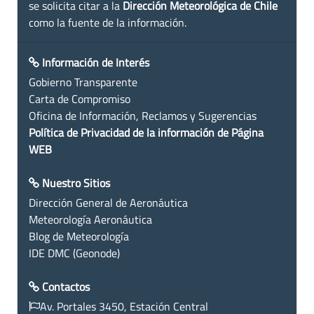
se solicita citar a la
Dirección Meteorológica de Chile
como la fuente de la información.
Información de Interés
Gobierno Transparente
Carta de Compromiso
Oficina de Información, Reclamos y Sugerencias
Política de Privacidad de la información de Página
WEB
Nuestro Sitios
Dirección General de Aeronáutica
Meteorología Aeronáutica
Blog de Meteorología
IDE DMC (Geonode)
Contactos
Av. Portales 3450, Estación Central