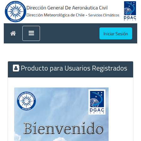
Iniciar Sesión
Producto para Usuarios Registrados