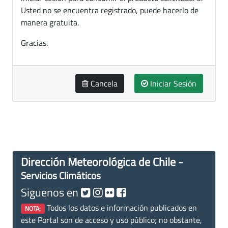
Usted no se encuentra registrado, puede hacerlo de
manera gratuita.
Gracias.
Cancela
Iniciar Sesión
Dirección Meteorológica de Chile -
Servicios Climáticos
Siguenos en
Todos los datos e información publicados en
NOTA:
este Portal son de acceso y uso público; no obstante,