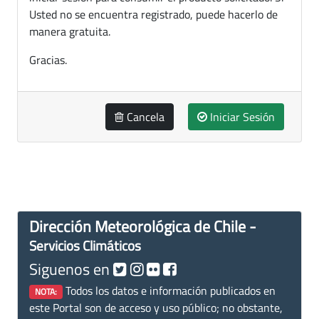
Usted no se encuentra registrado, puede hacerlo de
manera gratuita.
Gracias.
Cancela
Iniciar Sesión
Dirección Meteorológica de Chile -
Servicios Climáticos
Siguenos en
Todos los datos e información publicados en
NOTA:
este Portal son de acceso y uso público; no obstante,