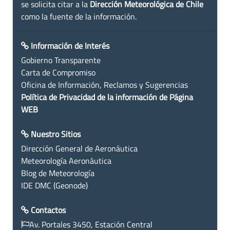
se solicita citar a la
Dirección Meteorológica de Chile
como la fuente de la información.
Información de Interés
Gobierno Transparente
Carta de Compromiso
Oficina de Información, Reclamos y Sugerencias
Política de Privacidad de la información de Página
WEB
Nuestro Sitios
Dirección General de Aeronáutica
Meteorología Aeronáutica
Blog de Meteorología
IDE DMC (Geonode)
Contactos
Av. Portales 3450, Estación Central