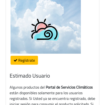
Regístrate
Estimado Usuario
Algunos productos del
Portal de Servicios Climáticos
están disponibles solamente para los usuarios
registrados. Si Usted ya se encuentra registrado, debe
iniciar sesión para consumir el producto solicitado. Si