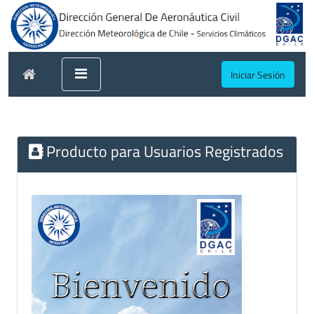
Iniciar Sesión
Producto para Usuarios Registrados