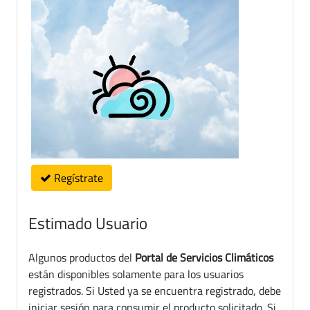
Regístrate
Estimado Usuario
Algunos productos del
Portal de Servicios Climáticos
están disponibles solamente para los usuarios
registrados. Si Usted ya se encuentra registrado, debe
iniciar sesión para consumir el producto solicitado. Si