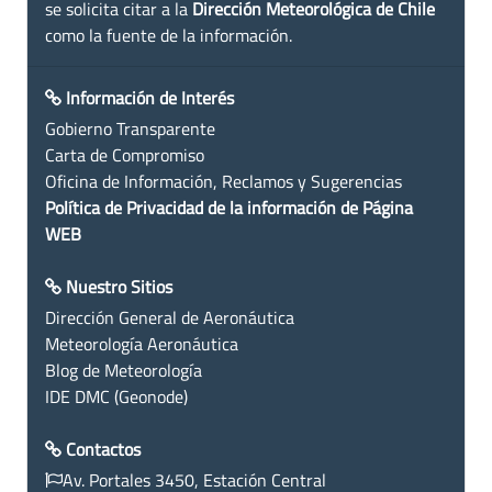
se solicita citar a la
Dirección Meteorológica de Chile
como la fuente de la información.
Información de Interés
Gobierno Transparente
Carta de Compromiso
Oficina de Información, Reclamos y Sugerencias
Política de Privacidad de la información de Página
WEB
Nuestro Sitios
Dirección General de Aeronáutica
Meteorología Aeronáutica
Blog de Meteorología
IDE DMC (Geonode)
Contactos
Av. Portales 3450, Estación Central