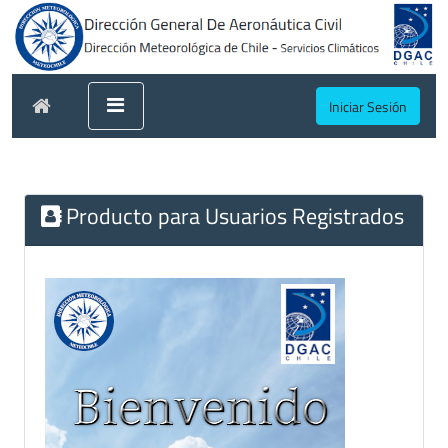
Iniciar Sesión
Producto para Usuarios Registrados