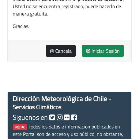
Usted no se encuentra registrado, puede hacerlo de
manera gratuita.
Gracias.
Cancela
Iniciar Sesión
Dirección Meteorológica de Chile -
Servicios Climáticos
Siguenos en
Todos los datos e información publicados en
NOTA:
este Portal son de acceso y uso público; no obstante,