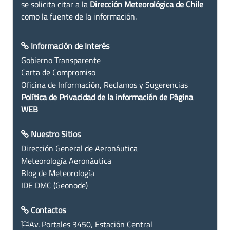
se solicita citar a la
Dirección Meteorológica de Chile
como la fuente de la información.
Información de Interés
Gobierno Transparente
Carta de Compromiso
Oficina de Información, Reclamos y Sugerencias
Política de Privacidad de la información de Página
WEB
Nuestro Sitios
Dirección General de Aeronáutica
Meteorología Aeronáutica
Blog de Meteorología
IDE DMC (Geonode)
Contactos
Av. Portales 3450, Estación Central