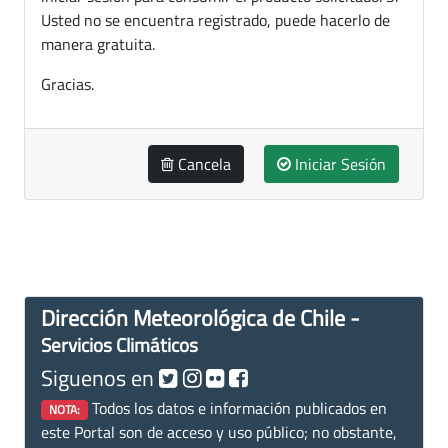
Usted no se encuentra registrado, puede hacerlo de
manera gratuita.
Gracias.
Cancela
Iniciar Sesión
Dirección Meteorológica de Chile -
Servicios Climáticos
Siguenos en
Todos los datos e información publicados en
NOTA:
este Portal son de acceso y uso público; no obstante,