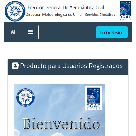
Iniciar Sesión
Producto para Usuarios Registrados