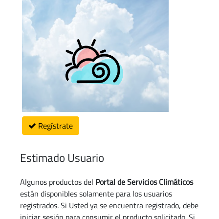
Regístrate
Estimado Usuario
Algunos productos del
Portal de Servicios Climáticos
están disponibles solamente para los usuarios
registrados. Si Usted ya se encuentra registrado, debe
iniciar sesión para consumir el producto solicitado. Si