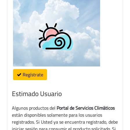
Regístrate
Estimado Usuario
Algunos productos del
Portal de Servicios Climáticos
están disponibles solamente para los usuarios
registrados. Si Usted ya se encuentra registrado, debe
iniciar sesión para consumir el producto solicitado. Si