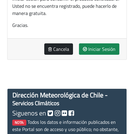
Usted no se encuentra registrado, puede hacerlo de
manera gratuita.
Gracias.
Cancela
Iniciar Sesión
Dirección Meteorológica de Chile -
Servicios Climáticos
Siguenos en
Todos los datos e información publicados en
NOTA:
este Portal son de acceso y uso público; no obstante,