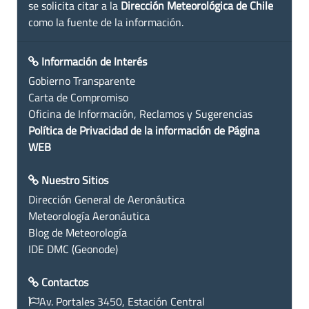
se solicita citar a la
Dirección Meteorológica de Chile
como la fuente de la información.
Información de Interés
Gobierno Transparente
Carta de Compromiso
Oficina de Información, Reclamos y Sugerencias
Política de Privacidad de la información de Página
WEB
Nuestro Sitios
Dirección General de Aeronáutica
Meteorología Aeronáutica
Blog de Meteorología
IDE DMC (Geonode)
Contactos
Av. Portales 3450, Estación Central