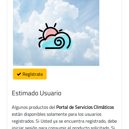
Regístrate
Estimado Usuario
Algunos productos del
Portal de Servicios Climáticos
están disponibles solamente para los usuarios
registrados. Si Usted ya se encuentra registrado, debe
iniciar sesión para consumir el producto solicitado. Si