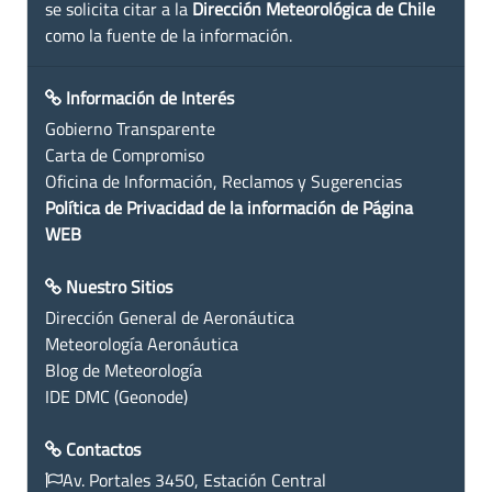
se solicita citar a la
Dirección Meteorológica de Chile
como la fuente de la información.
Información de Interés
Gobierno Transparente
Carta de Compromiso
Oficina de Información, Reclamos y Sugerencias
Política de Privacidad de la información de Página
WEB
Nuestro Sitios
Dirección General de Aeronáutica
Meteorología Aeronáutica
Blog de Meteorología
IDE DMC (Geonode)
Contactos
Av. Portales 3450, Estación Central