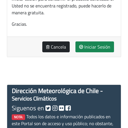
Usted no se encuentra registrado, puede hacerlo de
manera gratuita.
Gracias.
Cancela
Iniciar Sesión
Dirección Meteorológica de Chile -
Servicios Climáticos
Siguenos en
Todos los datos e información publicados en
NOTA:
este Portal son de acceso y uso público; no obstante,