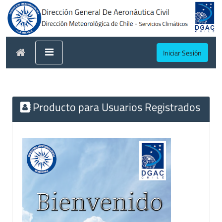
Iniciar Sesión
Producto para Usuarios Registrados