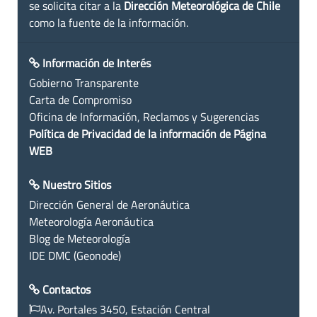
se solicita citar a la
Dirección Meteorológica de Chile
como la fuente de la información.
Información de Interés
Gobierno Transparente
Carta de Compromiso
Oficina de Información, Reclamos y Sugerencias
Política de Privacidad de la información de Página
WEB
Nuestro Sitios
Dirección General de Aeronáutica
Meteorología Aeronáutica
Blog de Meteorología
IDE DMC (Geonode)
Contactos
Av. Portales 3450, Estación Central