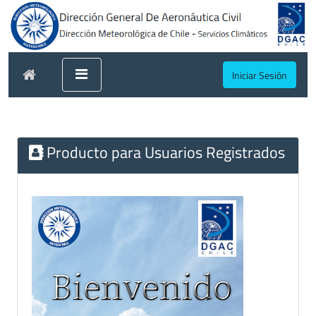
Iniciar Sesión
Producto para Usuarios Registrados