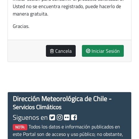
Usted no se encuentra registrado, puede hacerlo de
manera gratuita.
Gracias.
Cancela
Iniciar Sesión
Dirección Meteorológica de Chile -
Servicios Climáticos
Siguenos en
Todos los datos e información publicados en
NOTA:
este Portal son de acceso y uso público; no obstante,