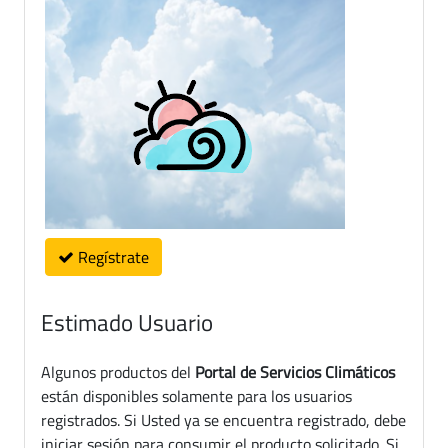
Regístrate
Estimado Usuario
Algunos productos del
Portal de Servicios Climáticos
están disponibles solamente para los usuarios
registrados. Si Usted ya se encuentra registrado, debe
iniciar sesión para consumir el producto solicitado. Si