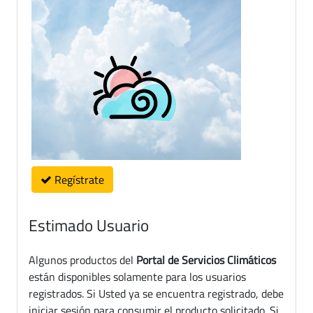
Regístrate
Estimado Usuario
Algunos productos del
Portal de Servicios Climáticos
están disponibles solamente para los usuarios
registrados. Si Usted ya se encuentra registrado, debe
iniciar sesión para consumir el producto solicitado. Si