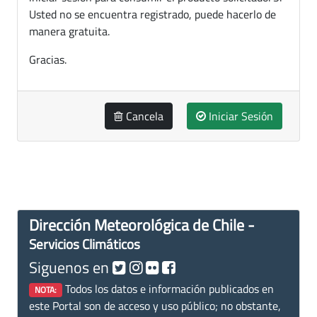
Usted no se encuentra registrado, puede hacerlo de
manera gratuita.
Gracias.
Cancela
Iniciar Sesión
Dirección Meteorológica de Chile -
Servicios Climáticos
Siguenos en
Todos los datos e información publicados en
NOTA:
este Portal son de acceso y uso público; no obstante,