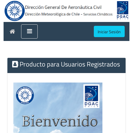
Iniciar Sesión
Producto para Usuarios Registrados