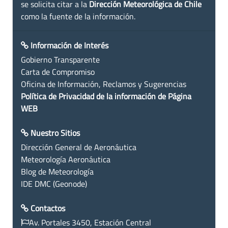
se solicita citar a la
Dirección Meteorológica de Chile
como la fuente de la información.
Información de Interés
Gobierno Transparente
Carta de Compromiso
Oficina de Información, Reclamos y Sugerencias
Política de Privacidad de la información de Página
WEB
Nuestro Sitios
Dirección General de Aeronáutica
Meteorología Aeronáutica
Blog de Meteorología
IDE DMC (Geonode)
Contactos
Av. Portales 3450, Estación Central