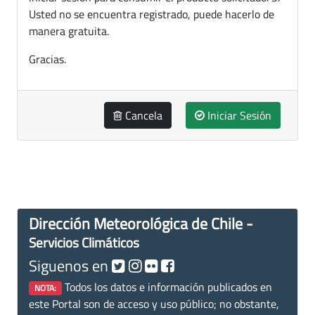
Usted no se encuentra registrado, puede hacerlo de
manera gratuita.
Gracias.
Cancela
Iniciar Sesión
Dirección Meteorológica de Chile -
Servicios Climáticos
Siguenos en
Todos los datos e información publicados en
NOTA:
este Portal son de acceso y uso público; no obstante,