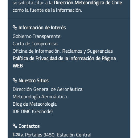
se solicita citar a la
Dirección Meteorológica de Chile
como la fuente de la información.
Información de Interés
Gobierno Transparente
Carta de Compromiso
Oficina de Información, Reclamos y Sugerencias
Política de Privacidad de la información de Página
WEB
Nuestro Sitios
Dirección General de Aeronáutica
Meteorología Aeronáutica
Blog de Meteorología
IDE DMC (Geonode)
Contactos
Av. Portales 3450, Estación Central