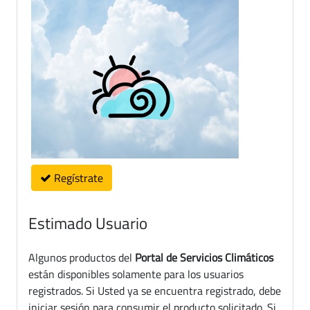
Regístrate
Estimado Usuario
Algunos productos del
Portal de Servicios Climáticos
están disponibles solamente para los usuarios
registrados. Si Usted ya se encuentra registrado, debe
iniciar sesión para consumir el producto solicitado. Si