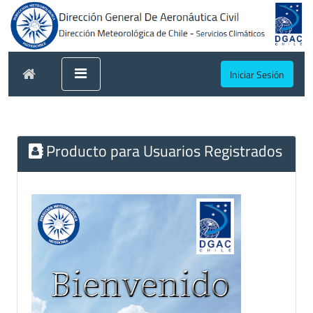
Iniciar Sesión
Producto para Usuarios Registrados