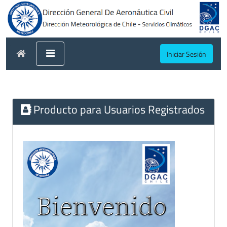
Iniciar Sesión
Producto para Usuarios Registrados