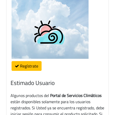
Regístrate
Estimado Usuario
Algunos productos del
Portal de Servicios Climáticos
están disponibles solamente para los usuarios
registrados. Si Usted ya se encuentra registrado, debe
iniciar sesión para consumir el producto solicitado. Si