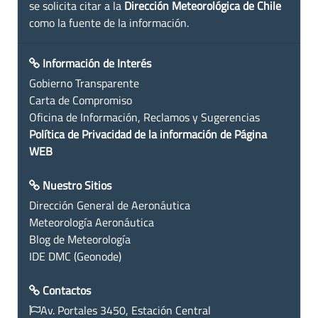
se solicita citar a la
Dirección Meteorológica de Chile
como la fuente de la información.
Información de Interés
Gobierno Transparente
Carta de Compromiso
Oficina de Información, Reclamos y Sugerencias
Política de Privacidad de la información de Página
WEB
Nuestro Sitios
Dirección General de Aeronáutica
Meteorología Aeronáutica
Blog de Meteorología
IDE DMC (Geonode)
Contactos
Av. Portales 3450, Estación Central