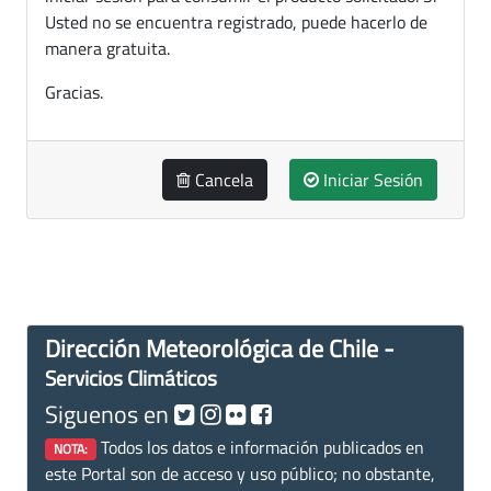
Usted no se encuentra registrado, puede hacerlo de
manera gratuita.
Gracias.
Cancela
Iniciar Sesión
Dirección Meteorológica de Chile -
Servicios Climáticos
Siguenos en
Todos los datos e información publicados en
NOTA:
este Portal son de acceso y uso público; no obstante,