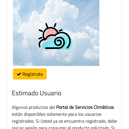
Regístrate
Estimado Usuario
Algunos productos del
Portal de Servicios Climáticos
están disponibles solamente para los usuarios
registrados. Si Usted ya se encuentra registrado, debe
iniciar sesión para consumir el producto solicitado. Si