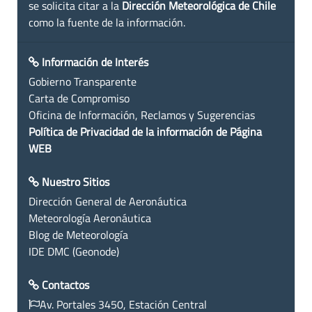
se solicita citar a la
Dirección Meteorológica de Chile
como la fuente de la información.
Información de Interés
Gobierno Transparente
Carta de Compromiso
Oficina de Información, Reclamos y Sugerencias
Política de Privacidad de la información de Página
WEB
Nuestro Sitios
Dirección General de Aeronáutica
Meteorología Aeronáutica
Blog de Meteorología
IDE DMC (Geonode)
Contactos
Av. Portales 3450, Estación Central