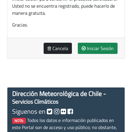
Usted no se encuentra registrado, puede hacerlo de
manera gratuita.
Gracias.
Cancela
Iniciar Sesión
Dirección Meteorológica de Chile -
Servicios Climáticos
Siguenos en
Todos los datos e información publicados en
NOTA:
este Portal son de acceso y uso público; no obstante,