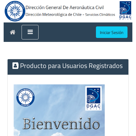
Iniciar Sesión
Producto para Usuarios Registrados