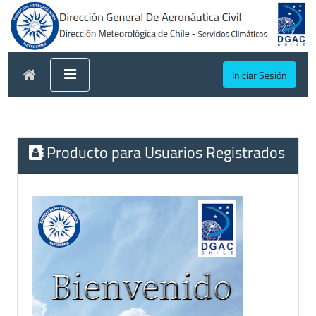
Iniciar Sesión
Producto para Usuarios Registrados