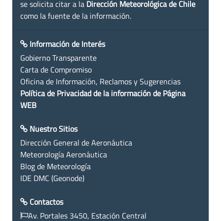
se solicita citar a la
Dirección Meteorológica de Chile
como la fuente de la información.
Información de Interés
Gobierno Transparente
Carta de Compromiso
Oficina de Información, Reclamos y Sugerencias
Política de Privacidad de la información de Página
WEB
Nuestro Sitios
Dirección General de Aeronáutica
Meteorología Aeronáutica
Blog de Meteorología
IDE DMC (Geonode)
Contactos
Av. Portales 3450, Estación Central