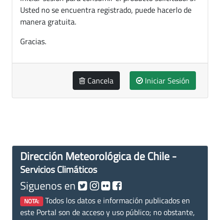
Usted no se encuentra registrado, puede hacerlo de
manera gratuita.
Gracias.
Cancela
Iniciar Sesión
Dirección Meteorológica de Chile -
Servicios Climáticos
Siguenos en
Todos los datos e información publicados en
NOTA:
este Portal son de acceso y uso público; no obstante,