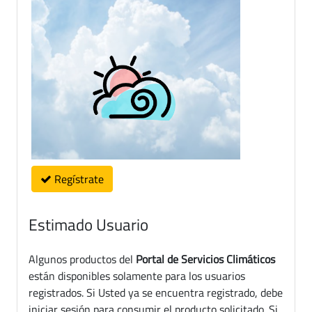
Regístrate
Estimado Usuario
Algunos productos del
Portal de Servicios Climáticos
están disponibles solamente para los usuarios
registrados. Si Usted ya se encuentra registrado, debe
iniciar sesión para consumir el producto solicitado. Si