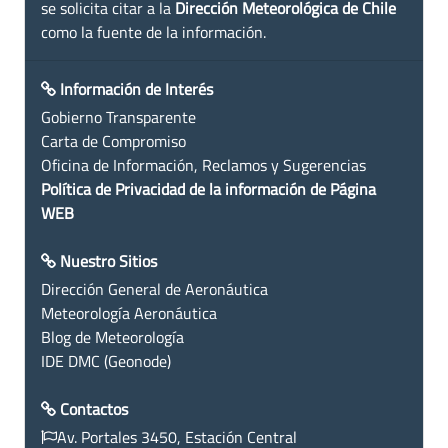
se solicita citar a la
Dirección Meteorológica de Chile
como la fuente de la información.
Información de Interés
Gobierno Transparente
Carta de Compromiso
Oficina de Información, Reclamos y Sugerencias
Política de Privacidad de la información de Página
WEB
Nuestro Sitios
Dirección General de Aeronáutica
Meteorología Aeronáutica
Blog de Meteorología
IDE DMC (Geonode)
Contactos
Av. Portales 3450, Estación Central