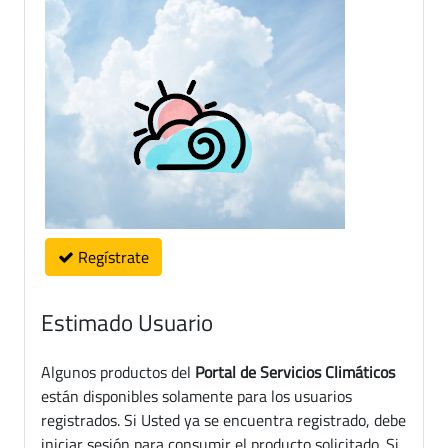
Regístrate
Estimado Usuario
Algunos productos del
Portal de Servicios Climáticos
están disponibles solamente para los usuarios
registrados. Si Usted ya se encuentra registrado, debe
iniciar sesión para consumir el producto solicitado. Si