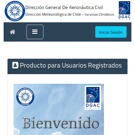
Iniciar Sesión
Producto para Usuarios Registrados