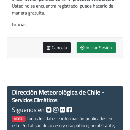
Usted no se encuentra registrado, puede hacerlo de
manera gratuita.
Gracias.
Cancela
Iniciar Sesión
Dirección Meteorológica de Chile -
Servicios Climáticos
Siguenos en
Todos los datos e información publicados en
NOTA:
este Portal son de acceso y uso público; no obstante,