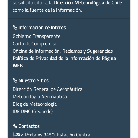
se solicita citar a la
Dirección Meteorológica de Chile
como la fuente de la información.
Información de Interés
Gobierno Transparente
Carta de Compromiso
Oficina de Información, Reclamos y Sugerencias
Política de Privacidad de la información de Página
WEB
Nuestro Sitios
Dirección General de Aeronáutica
Meteorología Aeronáutica
Blog de Meteorología
IDE DMC (Geonode)
Contactos
Av. Portales 3450, Estación Central