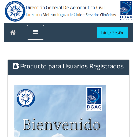
Iniciar Sesión
Producto para Usuarios Registrados