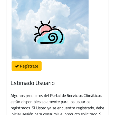
Regístrate
Estimado Usuario
Algunos productos del
Portal de Servicios Climáticos
están disponibles solamente para los usuarios
registrados. Si Usted ya se encuentra registrado, debe
iniciar sesión para consumir el producto solicitado. Si