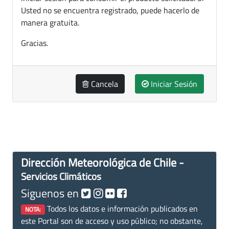
Usted no se encuentra registrado, puede hacerlo de
manera gratuita.
Gracias.
Cancela
Iniciar Sesión
Dirección Meteorológica de Chile -
Servicios Climáticos
Siguenos en
Todos los datos e información publicados en
NOTA:
este Portal son de acceso y uso público; no obstante,