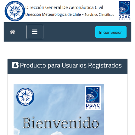
Iniciar Sesión
Producto para Usuarios Registrados