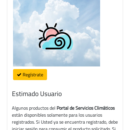
Regístrate
Estimado Usuario
Algunos productos del
Portal de Servicios Climáticos
están disponibles solamente para los usuarios
registrados. Si Usted ya se encuentra registrado, debe
iniciar sesión para consumir el producto solicitado. Si