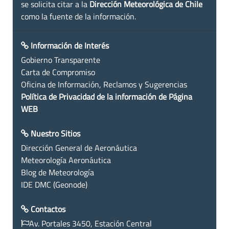
se solicita citar a la
Dirección Meteorológica de Chile
como la fuente de la información.
Información de Interés
Gobierno Transparente
Carta de Compromiso
Oficina de Información, Reclamos y Sugerencias
Política de Privacidad de la información de Página
WEB
Nuestro Sitios
Dirección General de Aeronáutica
Meteorología Aeronáutica
Blog de Meteorología
IDE DMC (Geonode)
Contactos
Av. Portales 3450, Estación Central