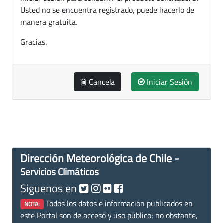
Usted no se encuentra registrado, puede hacerlo de
manera gratuita.
Gracias.
Cancela
Iniciar Sesión
Dirección Meteorológica de Chile -
Servicios Climáticos
Siguenos en
Todos los datos e información publicados en
NOTA:
este Portal son de acceso y uso público; no obstante,