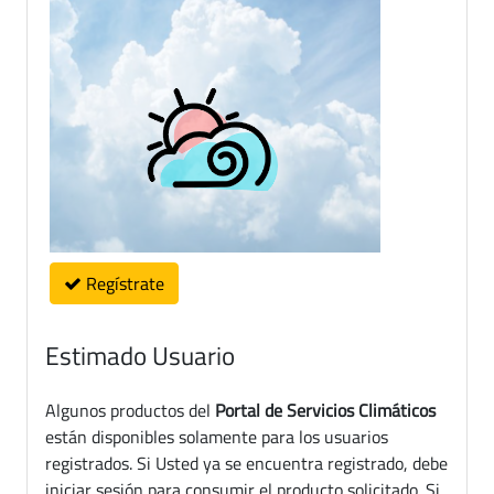
Regístrate
Estimado Usuario
Algunos productos del
Portal de Servicios Climáticos
están disponibles solamente para los usuarios
registrados. Si Usted ya se encuentra registrado, debe
iniciar sesión para consumir el producto solicitado. Si