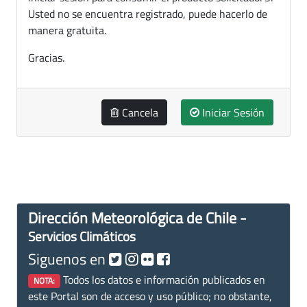
Usted no se encuentra registrado, puede hacerlo de
manera gratuita.
Gracias.
Cancela
Iniciar Sesión
Dirección Meteorológica de Chile -
Servicios Climáticos
Siguenos en
Todos los datos e información publicados en
NOTA:
este Portal son de acceso y uso público; no obstante,