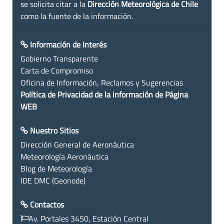
se solicita citar a la
Dirección Meteorológica de Chile
como la fuente de la información.
Información de Interés
Gobierno Transparente
Carta de Compromiso
Oficina de Información, Reclamos y Sugerencias
Política de Privacidad de la información de Página
WEB
Nuestro Sitios
Dirección General de Aeronáutica
Meteorología Aeronáutica
Blog de Meteorología
IDE DMC (Geonode)
Contactos
Av. Portales 3450, Estación Central