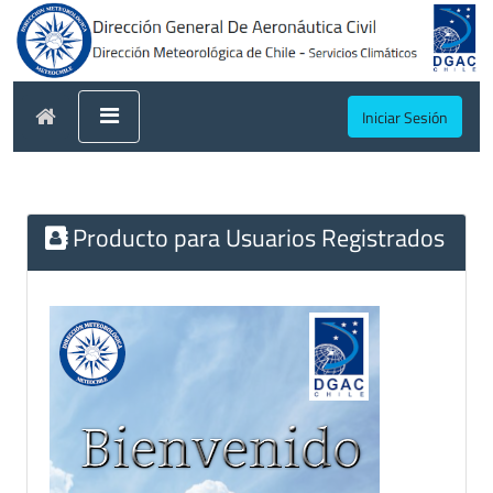
Iniciar Sesión
Producto para Usuarios Registrados