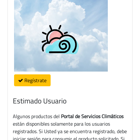
Regístrate
Estimado Usuario
Algunos productos del
Portal de Servicios Climáticos
están disponibles solamente para los usuarios
registrados. Si Usted ya se encuentra registrado, debe
iniciar sesión para consumir el producto solicitado. Si