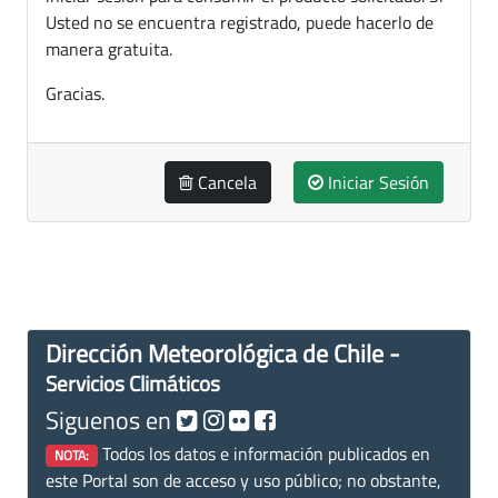
Usted no se encuentra registrado, puede hacerlo de
manera gratuita.
Gracias.
Cancela
Iniciar Sesión
Dirección Meteorológica de Chile -
Servicios Climáticos
Siguenos en
Todos los datos e información publicados en
NOTA:
este Portal son de acceso y uso público; no obstante,