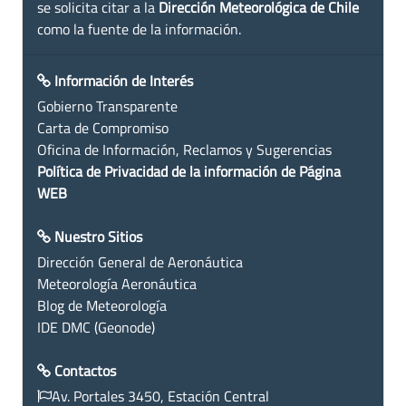
se solicita citar a la
Dirección Meteorológica de Chile
como la fuente de la información.
Información de Interés
Gobierno Transparente
Carta de Compromiso
Oficina de Información, Reclamos y Sugerencias
Política de Privacidad de la información de Página
WEB
Nuestro Sitios
Dirección General de Aeronáutica
Meteorología Aeronáutica
Blog de Meteorología
IDE DMC (Geonode)
Contactos
Av. Portales 3450, Estación Central