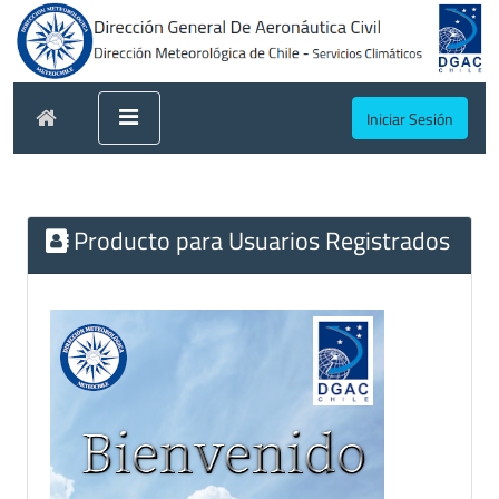
Iniciar Sesión
Producto para Usuarios Registrados