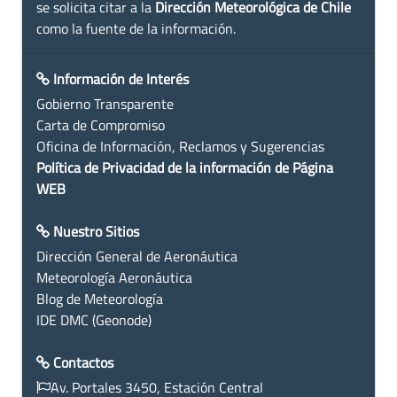
se solicita citar a la
Dirección Meteorológica de Chile
como la fuente de la información.
Información de Interés
Gobierno Transparente
Carta de Compromiso
Oficina de Información, Reclamos y Sugerencias
Política de Privacidad de la información de Página
WEB
Nuestro Sitios
Dirección General de Aeronáutica
Meteorología Aeronáutica
Blog de Meteorología
IDE DMC (Geonode)
Contactos
Av. Portales 3450, Estación Central