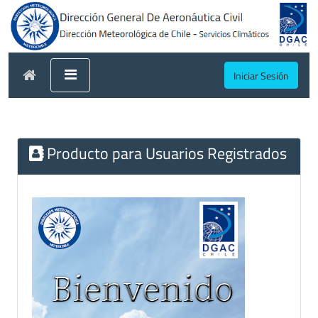
Iniciar Sesión
Producto para Usuarios Registrados