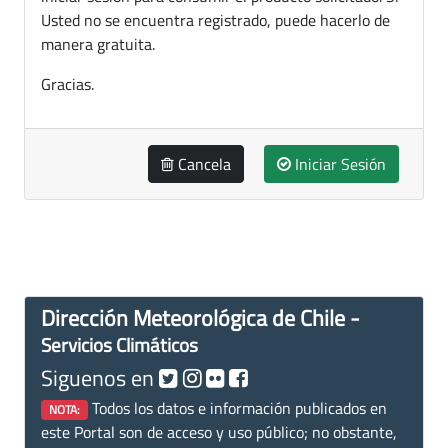
Usted no se encuentra registrado, puede hacerlo de
manera gratuita.
Gracias.
Cancela
Iniciar Sesión
Dirección Meteorológica de Chile -
Servicios Climáticos
Siguenos en
Todos los datos e información publicados en
NOTA:
este Portal son de acceso y uso público; no obstante,