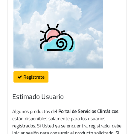
Regístrate
Estimado Usuario
Algunos productos del
Portal de Servicios Climáticos
están disponibles solamente para los usuarios
registrados. Si Usted ya se encuentra registrado, debe
iniciar sesión para consumir el producto solicitado. Si