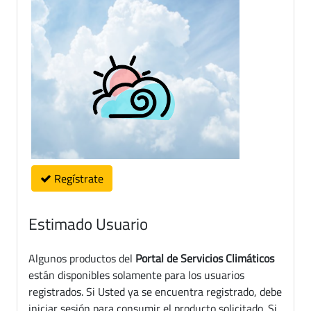
Regístrate
Estimado Usuario
Algunos productos del
Portal de Servicios Climáticos
están disponibles solamente para los usuarios
registrados. Si Usted ya se encuentra registrado, debe
iniciar sesión para consumir el producto solicitado. Si