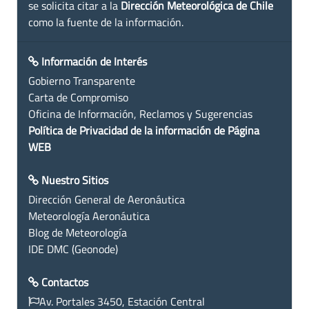
se solicita citar a la
Dirección Meteorológica de Chile
como la fuente de la información.
Información de Interés
Gobierno Transparente
Carta de Compromiso
Oficina de Información, Reclamos y Sugerencias
Política de Privacidad de la información de Página
WEB
Nuestro Sitios
Dirección General de Aeronáutica
Meteorología Aeronáutica
Blog de Meteorología
IDE DMC (Geonode)
Contactos
Av. Portales 3450, Estación Central