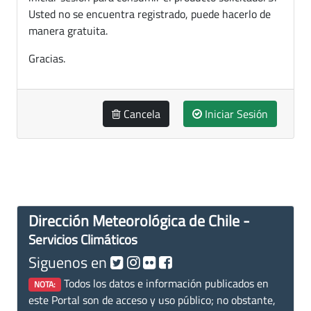
Usted no se encuentra registrado, puede hacerlo de
manera gratuita.
Gracias.
Cancela
Iniciar Sesión
Dirección Meteorológica de Chile -
Servicios Climáticos
Siguenos en
Todos los datos e información publicados en
NOTA:
este Portal son de acceso y uso público; no obstante,