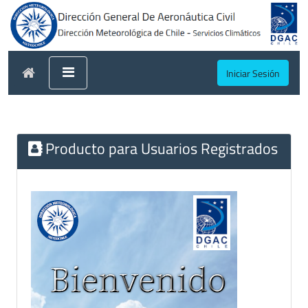
Iniciar Sesión
Producto para Usuarios Registrados