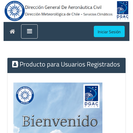
Iniciar Sesión
Producto para Usuarios Registrados