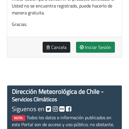
Usted no se encuentra registrado, puede hacerlo de
manera gratuita.
Gracias.
Cancela
Iniciar Sesión
Dirección Meteorológica de Chile -
Servicios Climáticos
Siguenos en
Todos los datos e información publicados en
NOTA:
este Portal son de acceso y uso público; no obstante,