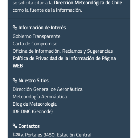
se solicita citar a la
Dirección Meteorológica de Chile
como la fuente de la información.
Información de Interés
Gobierno Transparente
Carta de Compromiso
Oficina de Información, Reclamos y Sugerencias
Política de Privacidad de la información de Página
WEB
Nuestro Sitios
Dirección General de Aeronáutica
Meteorología Aeronáutica
Blog de Meteorología
IDE DMC (Geonode)
Contactos
Av. Portales 3450, Estación Central