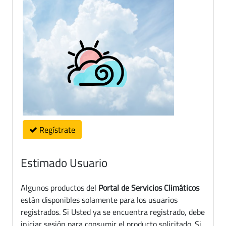
Regístrate
Estimado Usuario
Algunos productos del
Portal de Servicios Climáticos
están disponibles solamente para los usuarios
registrados. Si Usted ya se encuentra registrado, debe
iniciar sesión para consumir el producto solicitado. Si