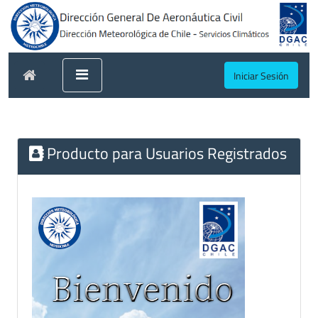
Iniciar Sesión
Producto para Usuarios Registrados