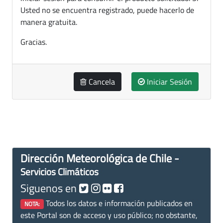
Usted no se encuentra registrado, puede hacerlo de
manera gratuita.
Gracias.
Cancela
Iniciar Sesión
Dirección Meteorológica de Chile -
Servicios Climáticos
Siguenos en
Todos los datos e información publicados en
NOTA:
este Portal son de acceso y uso público; no obstante,