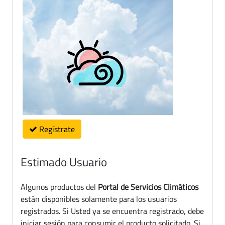
Regístrate
Estimado Usuario
Algunos productos del
Portal de Servicios Climáticos
están disponibles solamente para los usuarios
registrados. Si Usted ya se encuentra registrado, debe
iniciar sesión para consumir el producto solicitado. Si