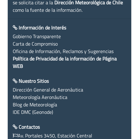
se solicita citar a la
Dirección Meteorológica de Chile
como la fuente de la información.
Información de Interés
Gobierno Transparente
Carta de Compromiso
Oficina de Información, Reclamos y Sugerencias
Política de Privacidad de la información de Página
WEB
Nuestro Sitios
Dirección General de Aeronáutica
Meteorología Aeronáutica
Blog de Meteorología
IDE DMC (Geonode)
Contactos
Av. Portales 3450, Estación Central