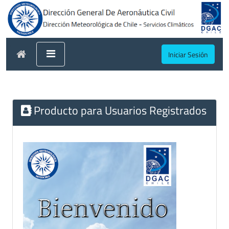
Iniciar Sesión
Producto para Usuarios Registrados