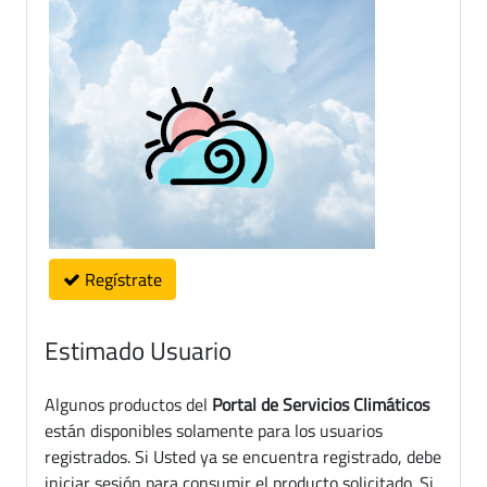
Regístrate
Estimado Usuario
Algunos productos del
Portal de Servicios Climáticos
están disponibles solamente para los usuarios
registrados. Si Usted ya se encuentra registrado, debe
iniciar sesión para consumir el producto solicitado. Si