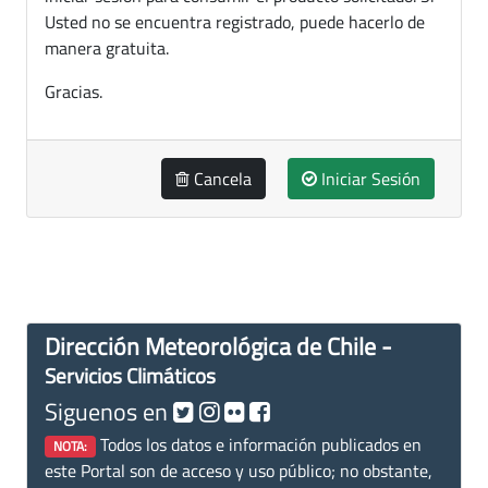
Usted no se encuentra registrado, puede hacerlo de
manera gratuita.
Gracias.
Cancela
Iniciar Sesión
Dirección Meteorológica de Chile -
Servicios Climáticos
Siguenos en
Todos los datos e información publicados en
NOTA:
este Portal son de acceso y uso público; no obstante,