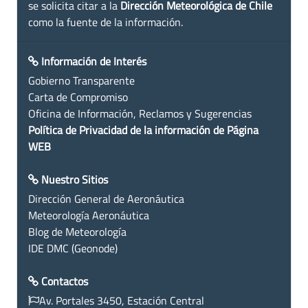
se solicita citar a la
Dirección Meteorológica de Chile
como la fuente de la información.
Información de Interés
Gobierno Transparente
Carta de Compromiso
Oficina de Información, Reclamos y Sugerencias
Política de Privacidad de la información de Página
WEB
Nuestro Sitios
Dirección General de Aeronáutica
Meteorología Aeronáutica
Blog de Meteorología
IDE DMC (Geonode)
Contactos
Av. Portales 3450, Estación Central