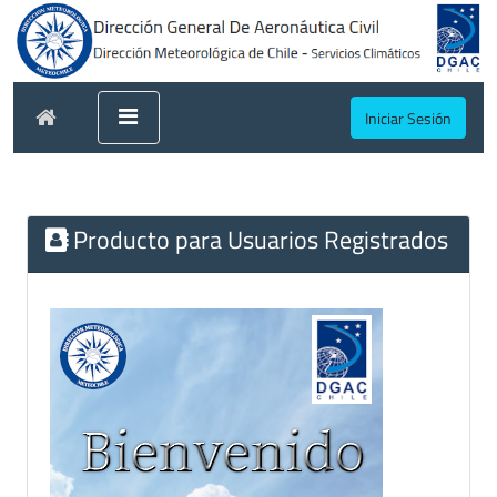
Iniciar Sesión
Producto para Usuarios Registrados