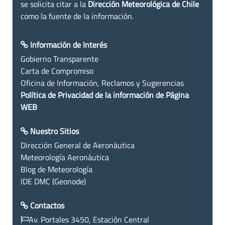
se solicita citar a la
Dirección Meteorológica de Chile
como la fuente de la información.
Información de Interés
Gobierno Transparente
Carta de Compromiso
Oficina de Información, Reclamos y Sugerencias
Política de Privacidad de la información de Página
WEB
Nuestro Sitios
Dirección General de Aeronáutica
Meteorología Aeronáutica
Blog de Meteorología
IDE DMC (Geonode)
Contactos
Av. Portales 3450, Estación Central