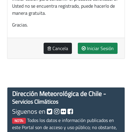
Usted no se encuentra registrado, puede hacerlo de
manera gratuita.
Gracias.
Cancela
Iniciar Sesión
Dirección Meteorológica de Chile -
Servicios Climáticos
Siguenos en
Todos los datos e información publicados en
NOTA:
este Portal son de acceso y uso público; no obstante,