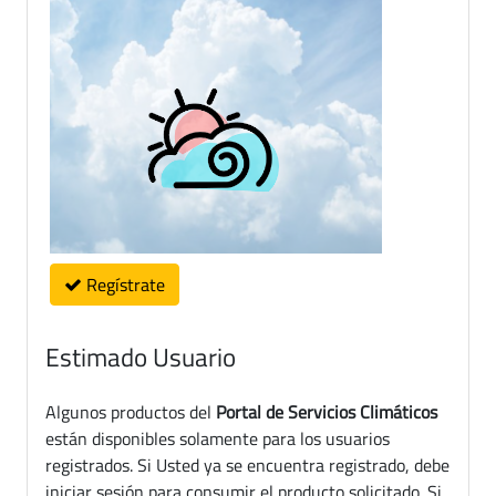
Regístrate
Estimado Usuario
Algunos productos del
Portal de Servicios Climáticos
están disponibles solamente para los usuarios
registrados. Si Usted ya se encuentra registrado, debe
iniciar sesión para consumir el producto solicitado. Si