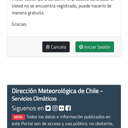
Usted no se encuentra registrado, puede hacerlo de
manera gratuita.
Gracias.
Cancela
Iniciar Sesión
Dirección Meteorológica de Chile -
Servicios Climáticos
Siguenos en
Todos los datos e información publicados en
NOTA:
este Portal son de acceso y uso público; no obstante,