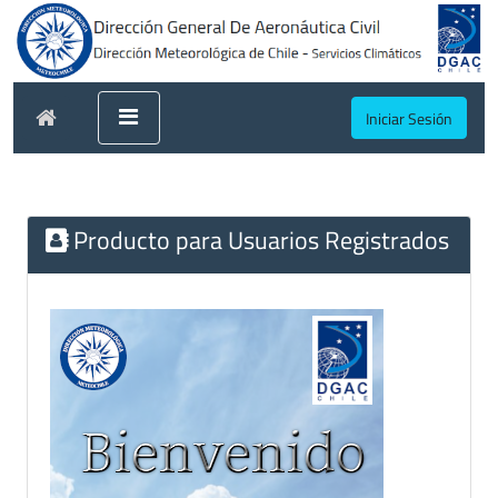
Iniciar Sesión
Producto para Usuarios Registrados