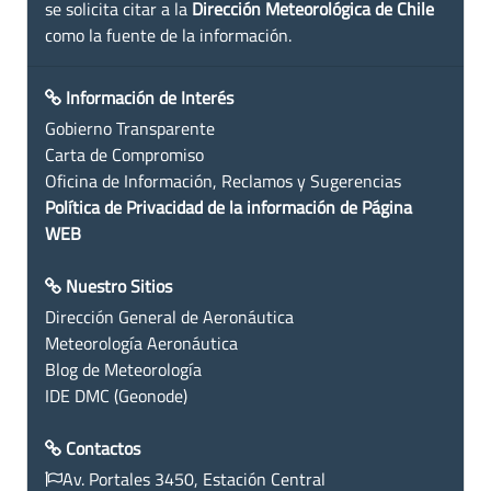
se solicita citar a la
Dirección Meteorológica de Chile
como la fuente de la información.
Información de Interés
Gobierno Transparente
Carta de Compromiso
Oficina de Información, Reclamos y Sugerencias
Política de Privacidad de la información de Página
WEB
Nuestro Sitios
Dirección General de Aeronáutica
Meteorología Aeronáutica
Blog de Meteorología
IDE DMC (Geonode)
Contactos
Av. Portales 3450, Estación Central