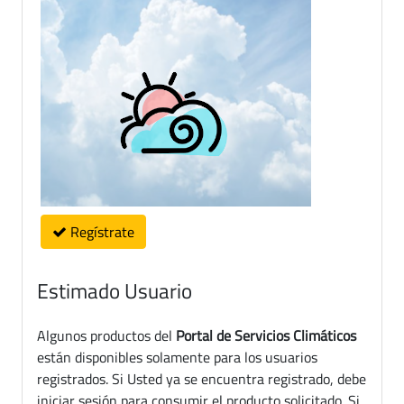
Regístrate
Estimado Usuario
Algunos productos del
Portal de Servicios Climáticos
están disponibles solamente para los usuarios
registrados. Si Usted ya se encuentra registrado, debe
iniciar sesión para consumir el producto solicitado. Si