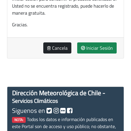
Usted no se encuentra registrado, puede hacerlo de
manera gratuita.
Gracias.
Cancela
Iniciar Sesión
Dirección Meteorológica de Chile -
Servicios Climáticos
Siguenos en
Todos los datos e información publicados en
NOTA:
este Portal son de acceso y uso público; no obstante,