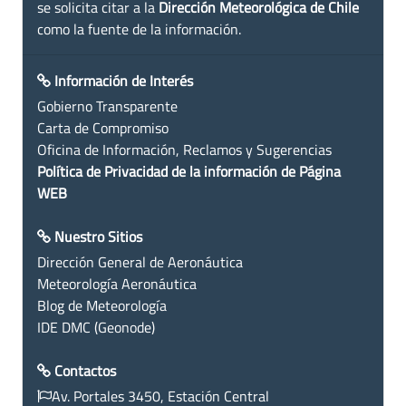
se solicita citar a la
Dirección Meteorológica de Chile
como la fuente de la información.
Información de Interés
Gobierno Transparente
Carta de Compromiso
Oficina de Información, Reclamos y Sugerencias
Política de Privacidad de la información de Página
WEB
Nuestro Sitios
Dirección General de Aeronáutica
Meteorología Aeronáutica
Blog de Meteorología
IDE DMC (Geonode)
Contactos
Av. Portales 3450, Estación Central