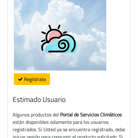
Regístrate
Estimado Usuario
Algunos productos del
Portal de Servicios Climáticos
están disponibles solamente para los usuarios
registrados. Si Usted ya se encuentra registrado, debe
iniciar sesión para consumir el producto solicitado. Si