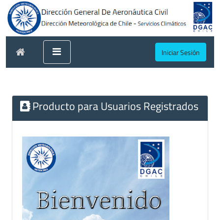
Iniciar Sesión
Producto para Usuarios Registrados