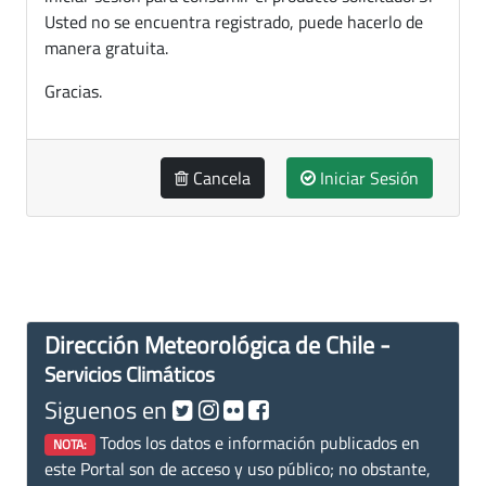
Usted no se encuentra registrado, puede hacerlo de
manera gratuita.
Gracias.
Cancela
Iniciar Sesión
Dirección Meteorológica de Chile -
Servicios Climáticos
Siguenos en
Todos los datos e información publicados en
NOTA:
este Portal son de acceso y uso público; no obstante,