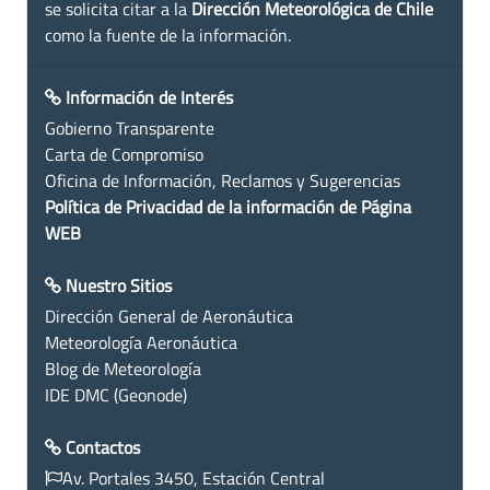
se solicita citar a la
Dirección Meteorológica de Chile
como la fuente de la información.
Información de Interés
Gobierno Transparente
Carta de Compromiso
Oficina de Información, Reclamos y Sugerencias
Política de Privacidad de la información de Página
WEB
Nuestro Sitios
Dirección General de Aeronáutica
Meteorología Aeronáutica
Blog de Meteorología
IDE DMC (Geonode)
Contactos
Av. Portales 3450, Estación Central