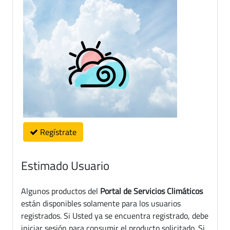
Regístrate
Estimado Usuario
Algunos productos del
Portal de Servicios Climáticos
están disponibles solamente para los usuarios
registrados. Si Usted ya se encuentra registrado, debe
iniciar sesión para consumir el producto solicitado. Si