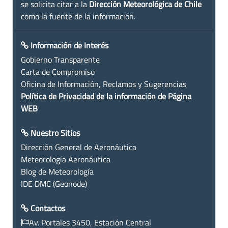
se solicita citar a la
Dirección Meteorológica de Chile
como la fuente de la información.
Información de Interés
Gobierno Transparente
Carta de Compromiso
Oficina de Información, Reclamos y Sugerencias
Política de Privacidad de la información de Página
WEB
Nuestro Sitios
Dirección General de Aeronáutica
Meteorología Aeronáutica
Blog de Meteorología
IDE DMC (Geonode)
Contactos
Av. Portales 3450, Estación Central