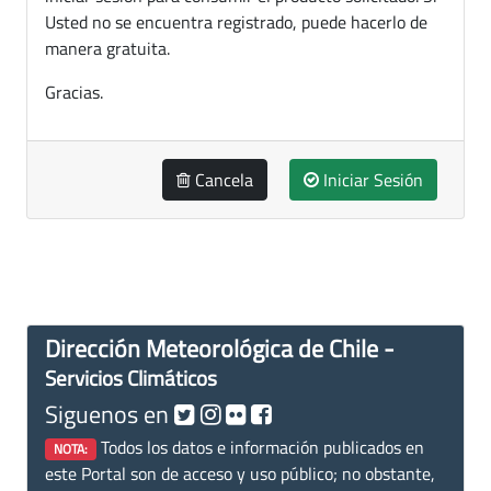
Usted no se encuentra registrado, puede hacerlo de
manera gratuita.
Gracias.
Cancela
Iniciar Sesión
Dirección Meteorológica de Chile -
Servicios Climáticos
Siguenos en
Todos los datos e información publicados en
NOTA:
este Portal son de acceso y uso público; no obstante,