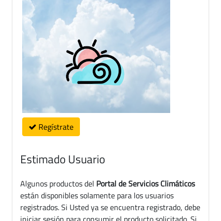
Regístrate
Estimado Usuario
Algunos productos del
Portal de Servicios Climáticos
están disponibles solamente para los usuarios
registrados. Si Usted ya se encuentra registrado, debe
iniciar sesión para consumir el producto solicitado. Si