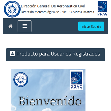
Iniciar Sesión
Producto para Usuarios Registrados