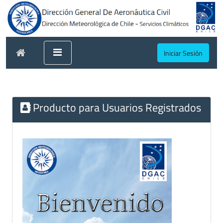
Iniciar Sesión
Producto para Usuarios Registrados