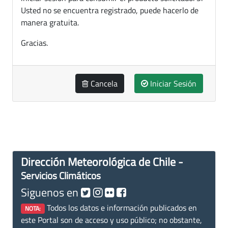
Usted no se encuentra registrado, puede hacerlo de
manera gratuita.
Gracias.
Cancela
Iniciar Sesión
Dirección Meteorológica de Chile -
Servicios Climáticos
Siguenos en
Todos los datos e información publicados en
NOTA:
este Portal son de acceso y uso público; no obstante,