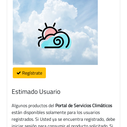
Regístrate
Estimado Usuario
Algunos productos del
Portal de Servicios Climáticos
están disponibles solamente para los usuarios
registrados. Si Usted ya se encuentra registrado, debe
iniciar sesión para consumir el producto solicitado. Si