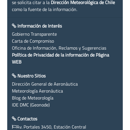
se solicita citar a la
Dirección Meteorológica de Chile
como la fuente de la información.
Información de Interés
Gobierno Transparente
Carta de Compromiso
Oficina de Información, Reclamos y Sugerencias
Política de Privacidad de la información de Página
WEB
Nuestro Sitios
Dirección General de Aeronáutica
Meteorología Aeronáutica
Blog de Meteorología
IDE DMC (Geonode)
Contactos
Av. Portales 3450, Estación Central