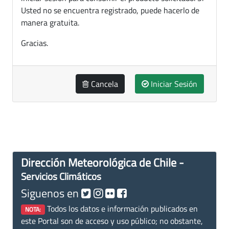
Usted no se encuentra registrado, puede hacerlo de
manera gratuita.
Gracias.
Cancela
Iniciar Sesión
Dirección Meteorológica de Chile -
Servicios Climáticos
Siguenos en
Todos los datos e información publicados en
NOTA:
este Portal son de acceso y uso público; no obstante,