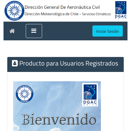
Iniciar Sesión
Producto para Usuarios Registrados