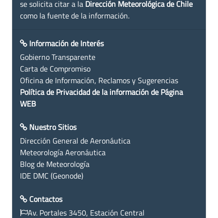
se solicita citar a la
Dirección Meteorológica de Chile
como la fuente de la información.
Información de Interés
Gobierno Transparente
Carta de Compromiso
Oficina de Información, Reclamos y Sugerencias
Política de Privacidad de la información de Página
WEB
Nuestro Sitios
Dirección General de Aeronáutica
Meteorología Aeronáutica
Blog de Meteorología
IDE DMC (Geonode)
Contactos
Av. Portales 3450, Estación Central