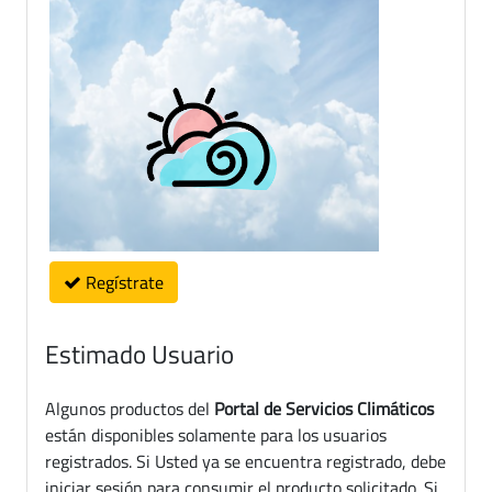
Regístrate
Estimado Usuario
Algunos productos del
Portal de Servicios Climáticos
están disponibles solamente para los usuarios
registrados. Si Usted ya se encuentra registrado, debe
iniciar sesión para consumir el producto solicitado. Si