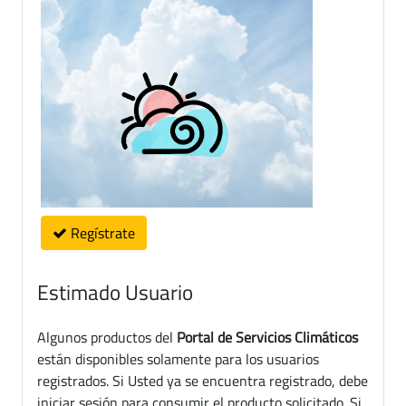
Regístrate
Estimado Usuario
Algunos productos del
Portal de Servicios Climáticos
están disponibles solamente para los usuarios
registrados. Si Usted ya se encuentra registrado, debe
iniciar sesión para consumir el producto solicitado. Si