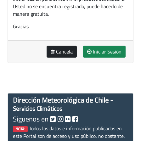
Usted no se encuentra registrado, puede hacerlo de
manera gratuita.
Gracias.
Cancela
Iniciar Sesión
Dirección Meteorológica de Chile -
Servicios Climáticos
Siguenos en
Todos los datos e información publicados en
NOTA:
este Portal son de acceso y uso público; no obstante,