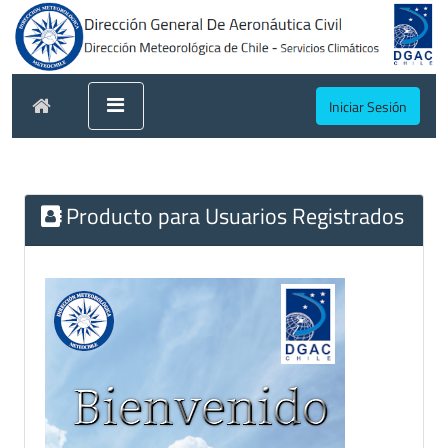
Iniciar Sesión
Producto para Usuarios Registrados