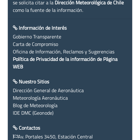
se solicita citar a la
Dirección Meteorológica de Chile
como la fuente de la información.
Información de Interés
Gobierno Transparente
Carta de Compromiso
Oficina de Información, Reclamos y Sugerencias
Política de Privacidad de la información de Página
WEB
Nuestro Sitios
Dirección General de Aeronáutica
Meteorología Aeronáutica
Blog de Meteorología
IDE DMC (Geonode)
Contactos
Av. Portales 3450, Estación Central