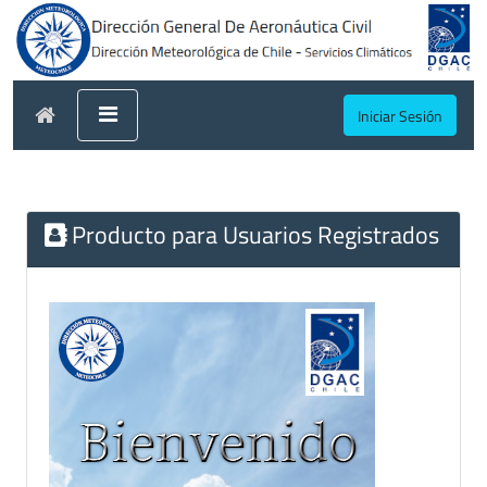
Iniciar Sesión
Producto para Usuarios Registrados