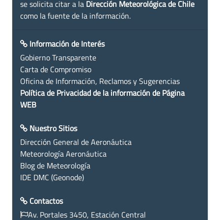
se solicita citar a la
Dirección Meteorológica de Chile
como la fuente de la información.
Información de Interés
Gobierno Transparente
Carta de Compromiso
Oficina de Información, Reclamos y Sugerencias
Política de Privacidad de la información de Página
WEB
Nuestro Sitios
Dirección General de Aeronáutica
Meteorología Aeronáutica
Blog de Meteorología
IDE DMC (Geonode)
Contactos
Av. Portales 3450, Estación Central