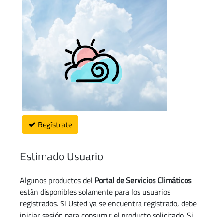
Regístrate
Estimado Usuario
Algunos productos del
Portal de Servicios Climáticos
están disponibles solamente para los usuarios
registrados. Si Usted ya se encuentra registrado, debe
iniciar sesión para consumir el producto solicitado. Si