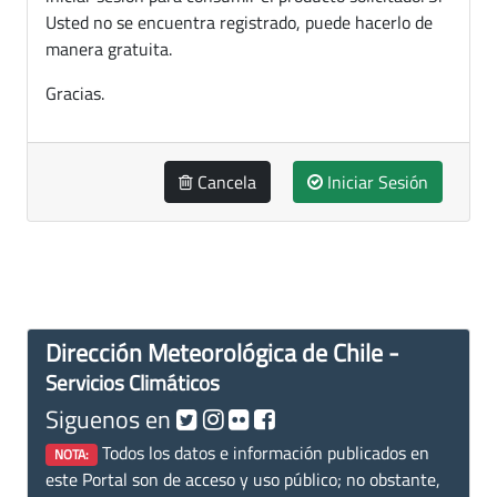
Usted no se encuentra registrado, puede hacerlo de
manera gratuita.
Gracias.
Cancela
Iniciar Sesión
Dirección Meteorológica de Chile -
Servicios Climáticos
Siguenos en
Todos los datos e información publicados en
NOTA:
este Portal son de acceso y uso público; no obstante,