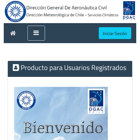
Iniciar Sesión
Producto para Usuarios Registrados