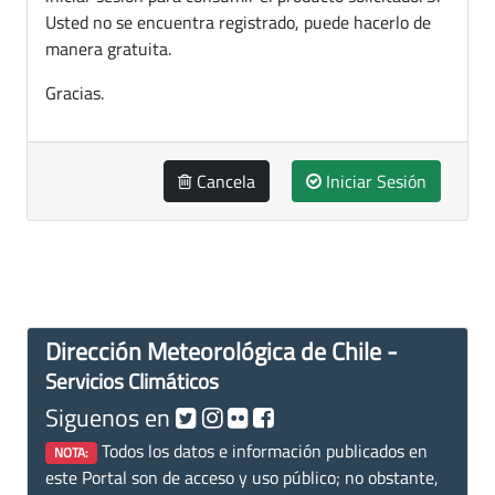
Usted no se encuentra registrado, puede hacerlo de
manera gratuita.
Gracias.
Cancela
Iniciar Sesión
Dirección Meteorológica de Chile -
Servicios Climáticos
Siguenos en
Todos los datos e información publicados en
NOTA:
este Portal son de acceso y uso público; no obstante,