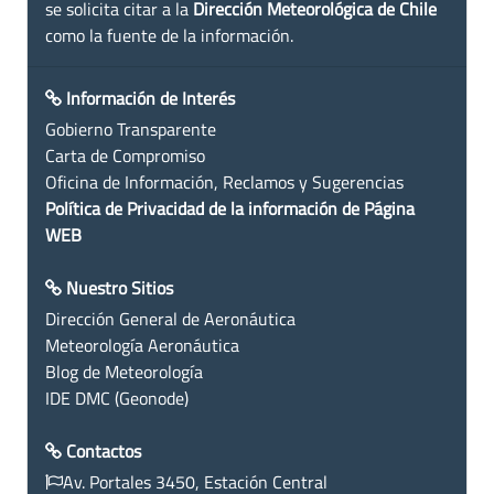
se solicita citar a la
Dirección Meteorológica de Chile
como la fuente de la información.
Información de Interés
Gobierno Transparente
Carta de Compromiso
Oficina de Información, Reclamos y Sugerencias
Política de Privacidad de la información de Página
WEB
Nuestro Sitios
Dirección General de Aeronáutica
Meteorología Aeronáutica
Blog de Meteorología
IDE DMC (Geonode)
Contactos
Av. Portales 3450, Estación Central