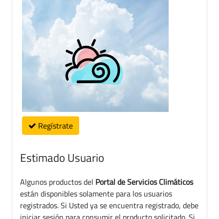
Regístrate
Estimado Usuario
Algunos productos del
Portal de Servicios Climáticos
están disponibles solamente para los usuarios
registrados. Si Usted ya se encuentra registrado, debe
iniciar sesión para consumir el producto solicitado. Si