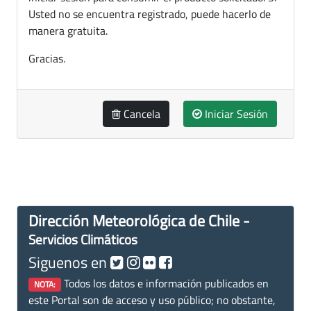
Usted no se encuentra registrado, puede hacerlo de
manera gratuita.
Gracias.
Cancela
Iniciar Sesión
Dirección Meteorológica de Chile -
Servicios Climáticos
Siguenos en
Todos los datos e información publicados en
NOTA:
este Portal son de acceso y uso público; no obstante,