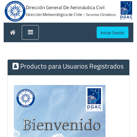
Iniciar Sesión
Producto para Usuarios Registrados