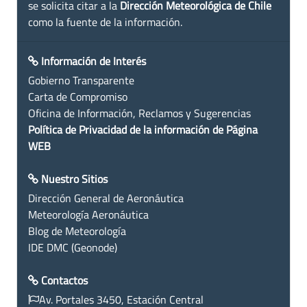
se solicita citar a la
Dirección Meteorológica de Chile
como la fuente de la información.
Información de Interés
Gobierno Transparente
Carta de Compromiso
Oficina de Información, Reclamos y Sugerencias
Política de Privacidad de la información de Página
WEB
Nuestro Sitios
Dirección General de Aeronáutica
Meteorología Aeronáutica
Blog de Meteorología
IDE DMC (Geonode)
Contactos
Av. Portales 3450, Estación Central