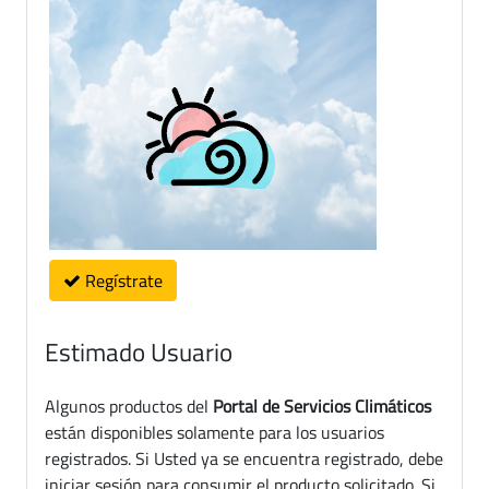
Regístrate
Estimado Usuario
Algunos productos del
Portal de Servicios Climáticos
están disponibles solamente para los usuarios
registrados. Si Usted ya se encuentra registrado, debe
iniciar sesión para consumir el producto solicitado. Si