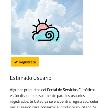
Regístrate
Estimado Usuario
Algunos productos del
Portal de Servicios Climáticos
están disponibles solamente para los usuarios
registrados. Si Usted ya se encuentra registrado, debe
iniciar sesión para consumir el producto solicitado. Si