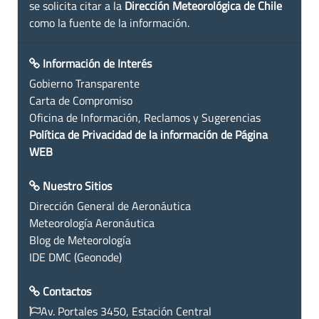
se solicita citar a la
Dirección Meteorológica de Chile
como la fuente de la información.
Información de Interés
Gobierno Transparente
Carta de Compromiso
Oficina de Información, Reclamos y Sugerencias
Política de Privacidad de la información de Página
WEB
Nuestro Sitios
Dirección General de Aeronáutica
Meteorología Aeronáutica
Blog de Meteorología
IDE DMC (Geonode)
Contactos
Av. Portales 3450, Estación Central