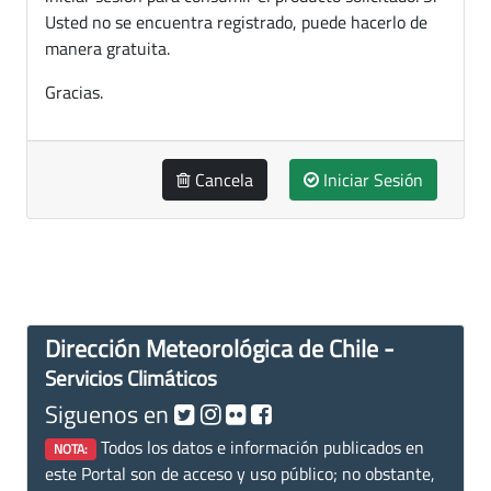
Usted no se encuentra registrado, puede hacerlo de
manera gratuita.
Gracias.
Cancela
Iniciar Sesión
Dirección Meteorológica de Chile -
Servicios Climáticos
Siguenos en
Todos los datos e información publicados en
NOTA:
este Portal son de acceso y uso público; no obstante,