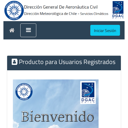
Iniciar Sesión
Producto para Usuarios Registrados