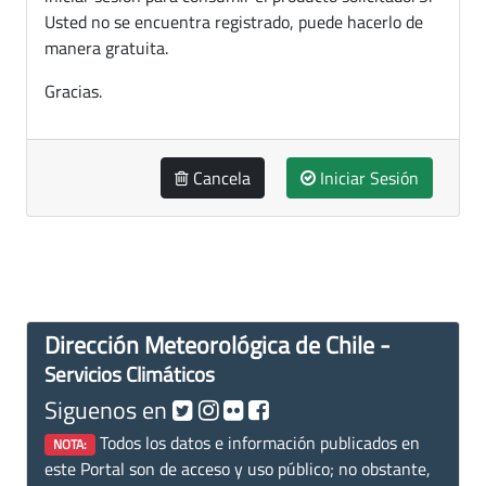
Usted no se encuentra registrado, puede hacerlo de
manera gratuita.
Gracias.
Cancela
Iniciar Sesión
Dirección Meteorológica de Chile -
Servicios Climáticos
Siguenos en
Todos los datos e información publicados en
NOTA:
este Portal son de acceso y uso público; no obstante,