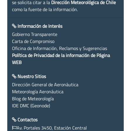
se solicita citar a la
Dirección Meteorológica de Chile
como la fuente de la información.
Información de Interés
Gobierno Transparente
Carta de Compromiso
Oficina de Información, Reclamos y Sugerencias
Política de Privacidad de la información de Página
WEB
Nuestro Sitios
Dirección General de Aeronáutica
Meteorología Aeronáutica
Blog de Meteorología
IDE DMC (Geonode)
Contactos
Av. Portales 3450, Estación Central