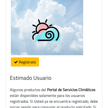
Regístrate
Estimado Usuario
Algunos productos del
Portal de Servicios Climáticos
están disponibles solamente para los usuarios
registrados. Si Usted ya se encuentra registrado, debe
iniciar sesión para consumir el producto solicitado. Si