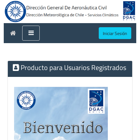
Iniciar Sesión
Producto para Usuarios Registrados