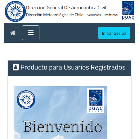
Iniciar Sesión
Producto para Usuarios Registrados