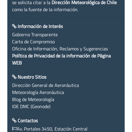
se solicita citar a la
Dirección Meteorológica de Chile
como la fuente de la información.
Información de Interés
Gobierno Transparente
Carta de Compromiso
Oficina de Información, Reclamos y Sugerencias
Política de Privacidad de la información de Página
WEB
Nuestro Sitios
Dirección General de Aeronáutica
Meteorología Aeronáutica
Blog de Meteorología
IDE DMC (Geonode)
Contactos
Av. Portales 3450, Estación Central