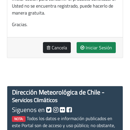
Usted no se encuentra registrado, puede hacerlo de
manera gratuita.
Gracias.
Cancela
Iniciar Sesión
Dirección Meteorológica de Chile -
Servicios Climáticos
Siguenos en
Todos los datos e información publicados en
NOTA:
este Portal son de acceso y uso público; no obstante,