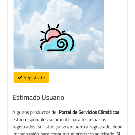
Regístrate
Estimado Usuario
Algunos productos del
Portal de Servicios Climáticos
están disponibles solamente para los usuarios
registrados. Si Usted ya se encuentra registrado, debe
iniciar sesión para consumir el producto solicitado. Si