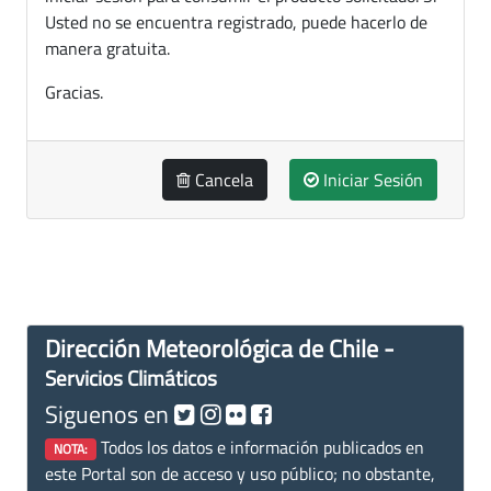
Usted no se encuentra registrado, puede hacerlo de
manera gratuita.
Gracias.
Cancela
Iniciar Sesión
Dirección Meteorológica de Chile -
Servicios Climáticos
Siguenos en
Todos los datos e información publicados en
NOTA:
este Portal son de acceso y uso público; no obstante,