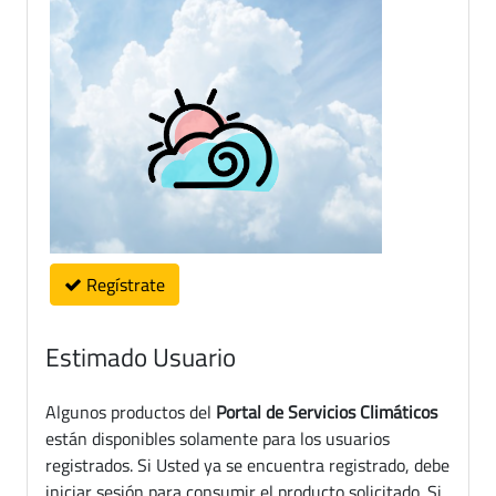
Regístrate
Estimado Usuario
Algunos productos del
Portal de Servicios Climáticos
están disponibles solamente para los usuarios
registrados. Si Usted ya se encuentra registrado, debe
iniciar sesión para consumir el producto solicitado. Si