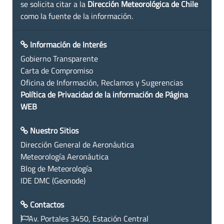
se solicita citar a la
Dirección Meteorológica de Chile
como la fuente de la información.
Información de Interés
Gobierno Transparente
Carta de Compromiso
Oficina de Información, Reclamos y Sugerencias
Política de Privacidad de la información de Página
WEB
Nuestro Sitios
Dirección General de Aeronáutica
Meteorología Aeronáutica
Blog de Meteorología
IDE DMC (Geonode)
Contactos
Av. Portales 3450, Estación Central