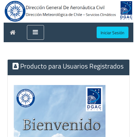
Iniciar Sesión
Producto para Usuarios Registrados