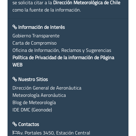
se solicita citar a la
Dirección Meteorológica de Chile
como la fuente de la información.
Información de Interés
Gobierno Transparente
Carta de Compromiso
Oficina de Información, Reclamos y Sugerencias
Política de Privacidad de la información de Página
WEB
Nuestro Sitios
Dirección General de Aeronáutica
Meteorología Aeronáutica
Blog de Meteorología
IDE DMC (Geonode)
Contactos
Av. Portales 3450, Estación Central