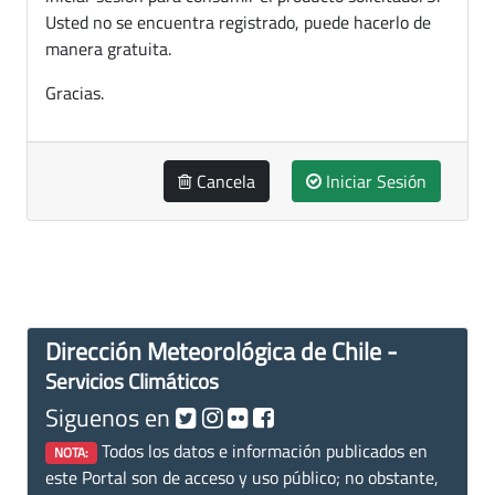
Usted no se encuentra registrado, puede hacerlo de
manera gratuita.
Gracias.
Cancela
Iniciar Sesión
Dirección Meteorológica de Chile -
Servicios Climáticos
Siguenos en
Todos los datos e información publicados en
NOTA:
este Portal son de acceso y uso público; no obstante,