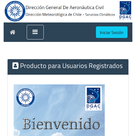
Iniciar Sesión
Producto para Usuarios Registrados