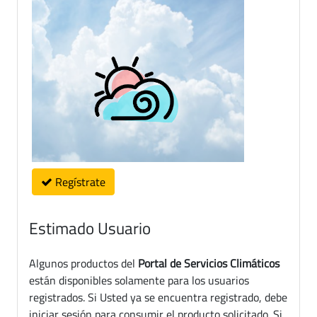
Regístrate
Estimado Usuario
Algunos productos del
Portal de Servicios Climáticos
están disponibles solamente para los usuarios
registrados. Si Usted ya se encuentra registrado, debe
iniciar sesión para consumir el producto solicitado. Si