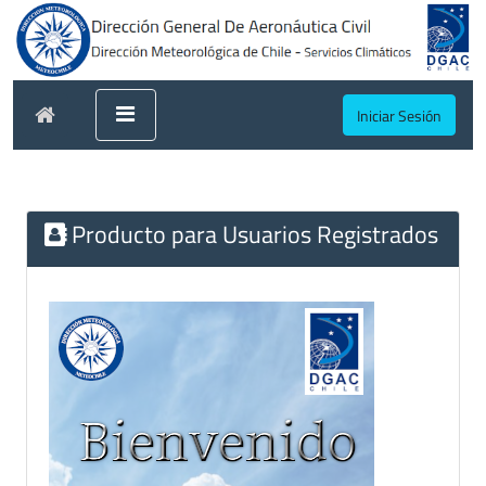
Iniciar Sesión
Producto para Usuarios Registrados