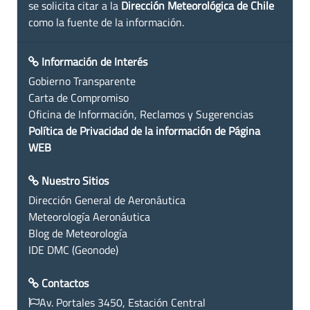
se solicita citar a la
Dirección Meteorológica de Chile
como la fuente de la información.
Información de Interés
Gobierno Transparente
Carta de Compromiso
Oficina de Información, Reclamos y Sugerencias
Política de Privacidad de la información de Página
WEB
Nuestro Sitios
Dirección General de Aeronáutica
Meteorología Aeronáutica
Blog de Meteorología
IDE DMC (Geonode)
Contactos
Av. Portales 3450, Estación Central