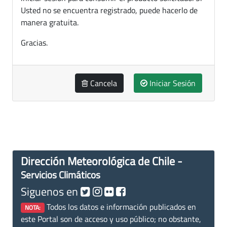
Usted no se encuentra registrado, puede hacerlo de
manera gratuita.
Gracias.
Cancela
Iniciar Sesión
Dirección Meteorológica de Chile -
Servicios Climáticos
Siguenos en
Todos los datos e información publicados en
NOTA:
este Portal son de acceso y uso público; no obstante,