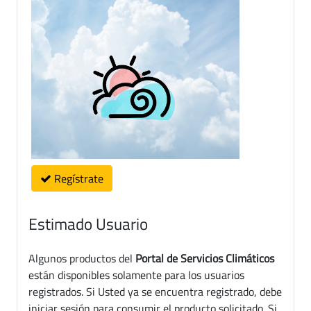
Regístrate
Estimado Usuario
Algunos productos del
Portal de Servicios Climáticos
están disponibles solamente para los usuarios
registrados. Si Usted ya se encuentra registrado, debe
iniciar sesión para consumir el producto solicitado. Si