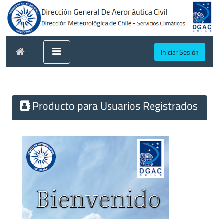
Iniciar Sesión
Producto para Usuarios Registrados