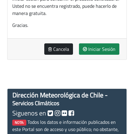
Usted no se encuentra registrado, puede hacerlo de
manera gratuita.
Gracias.
Cancela
Iniciar Sesión
Dirección Meteorológica de Chile -
Servicios Climáticos
Siguenos en
Todos los datos e información publicados en
NOTA:
este Portal son de acceso y uso público; no obstante,