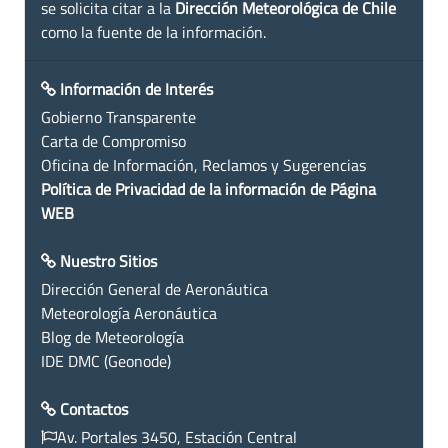
se solicita citar a la
Dirección Meteorológica de Chile
como la fuente de la información.
Información de Interés
Gobierno Transparente
Carta de Compromiso
Oficina de Información, Reclamos y Sugerencias
Política de Privacidad de la información de Página
WEB
Nuestro Sitios
Dirección General de Aeronáutica
Meteorología Aeronáutica
Blog de Meteorología
IDE DMC (Geonode)
Contactos
Av. Portales 3450, Estación Central