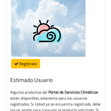
Regístrate
Estimado Usuario
Algunos productos del
Portal de Servicios Climáticos
están disponibles solamente para los usuarios
registrados. Si Usted ya se encuentra registrado, debe
iniciar sesión para consumir el producto solicitado. Si