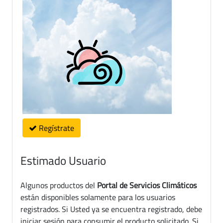
Regístrate
Estimado Usuario
Algunos productos del
Portal de Servicios Climáticos
están disponibles solamente para los usuarios
registrados. Si Usted ya se encuentra registrado, debe
iniciar sesión para consumir el producto solicitado. Si