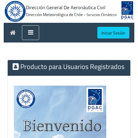
Iniciar Sesión
Producto para Usuarios Registrados