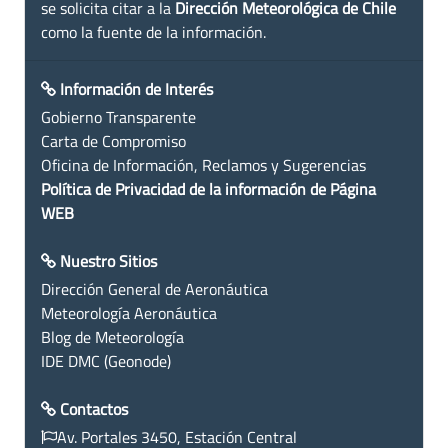
se solicita citar a la
Dirección Meteorológica de Chile
como la fuente de la información.
Información de Interés
Gobierno Transparente
Carta de Compromiso
Oficina de Información, Reclamos y Sugerencias
Política de Privacidad de la información de Página
WEB
Nuestro Sitios
Dirección General de Aeronáutica
Meteorología Aeronáutica
Blog de Meteorología
IDE DMC (Geonode)
Contactos
Av. Portales 3450, Estación Central