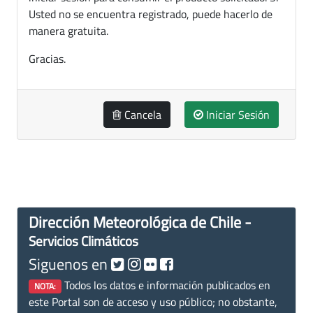
Usted no se encuentra registrado, puede hacerlo de
manera gratuita.
Gracias.
Cancela
Iniciar Sesión
Dirección Meteorológica de Chile -
Servicios Climáticos
Siguenos en
Todos los datos e información publicados en
NOTA:
este Portal son de acceso y uso público; no obstante,