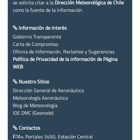
se solicita citar a la
Dirección Meteorológica de Chile
como la fuente de la información.
Información de Interés
Gobierno Transparente
Carta de Compromiso
Oficina de Información, Reclamos y Sugerencias
Política de Privacidad de la información de Página
WEB
Nuestro Sitios
Dirección General de Aeronáutica
Meteorología Aeronáutica
Blog de Meteorología
IDE DMC (Geonode)
Contactos
Av. Portales 3450, Estación Central