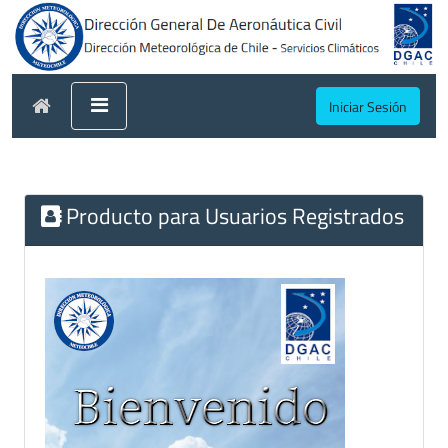
Iniciar Sesión
Producto para Usuarios Registrados