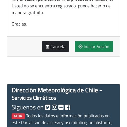
Usted no se encuentra registrado, puede hacerlo de
manera gratuita.
Gracias.
Cancela
Iniciar Sesión
Dirección Meteorológica de Chile -
Servicios Climáticos
Siguenos en
Todos los datos e información publicados en
NOTA:
este Portal son de acceso y uso público; no obstante,