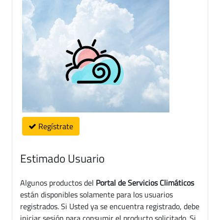
Regístrate
Estimado Usuario
Algunos productos del
Portal de Servicios Climáticos
están disponibles solamente para los usuarios
registrados. Si Usted ya se encuentra registrado, debe
iniciar sesión para consumir el producto solicitado. Si