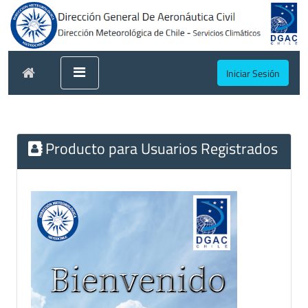
Iniciar Sesión
Producto para Usuarios Registrados