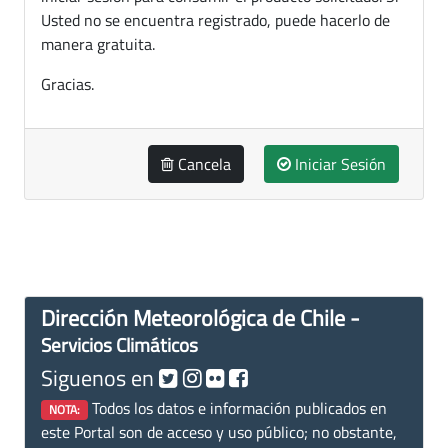
Usted no se encuentra registrado, puede hacerlo de
manera gratuita.
Gracias.
Cancela
Iniciar Sesión
Dirección Meteorológica de Chile -
Servicios Climáticos
Siguenos en
Todos los datos e información publicados en
NOTA:
este Portal son de acceso y uso público; no obstante,