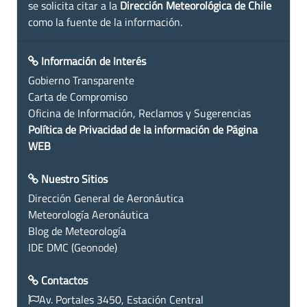
se solicita citar a la
Dirección Meteorológica de Chile
como la fuente de la información.
Información de Interés
Gobierno Transparente
Carta de Compromiso
Oficina de Información, Reclamos y Sugerencias
Política de Privacidad de la información de Página
WEB
Nuestro Sitios
Dirección General de Aeronáutica
Meteorología Aeronáutica
Blog de Meteorología
IDE DMC (Geonode)
Contactos
Av. Portales 3450, Estación Central