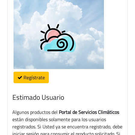
Regístrate
Estimado Usuario
Algunos productos del
Portal de Servicios Climáticos
están disponibles solamente para los usuarios
registrados. Si Usted ya se encuentra registrado, debe
iniciar sesión para consumir el producto solicitado. Si