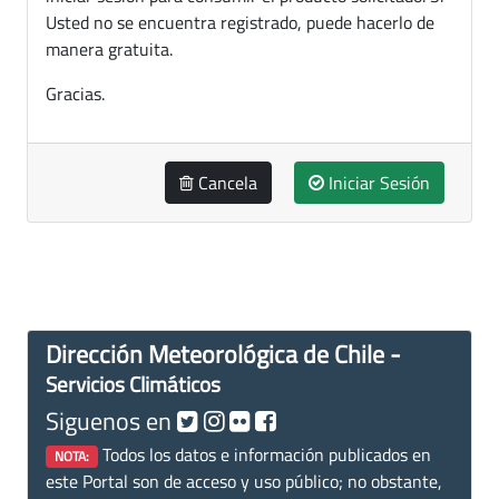
Usted no se encuentra registrado, puede hacerlo de
manera gratuita.
Gracias.
Cancela
Iniciar Sesión
Dirección Meteorológica de Chile -
Servicios Climáticos
Siguenos en
Todos los datos e información publicados en
NOTA:
este Portal son de acceso y uso público; no obstante,