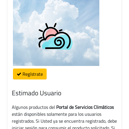
Regístrate
Estimado Usuario
Algunos productos del
Portal de Servicios Climáticos
están disponibles solamente para los usuarios
registrados. Si Usted ya se encuentra registrado, debe
iniciar sesión para consumir el producto solicitado. Si