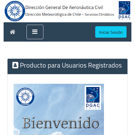
Iniciar Sesión
Producto para Usuarios Registrados