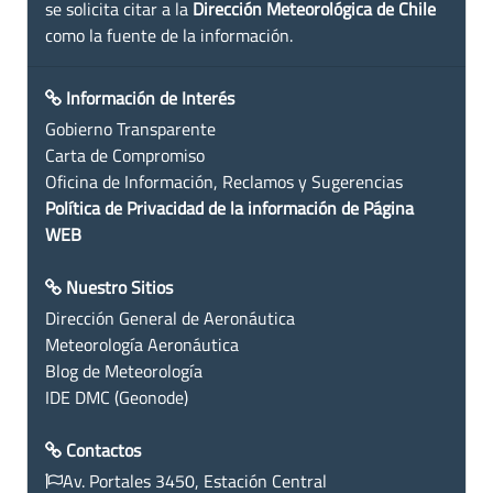
se solicita citar a la
Dirección Meteorológica de Chile
como la fuente de la información.
Información de Interés
Gobierno Transparente
Carta de Compromiso
Oficina de Información, Reclamos y Sugerencias
Política de Privacidad de la información de Página
WEB
Nuestro Sitios
Dirección General de Aeronáutica
Meteorología Aeronáutica
Blog de Meteorología
IDE DMC (Geonode)
Contactos
Av. Portales 3450, Estación Central