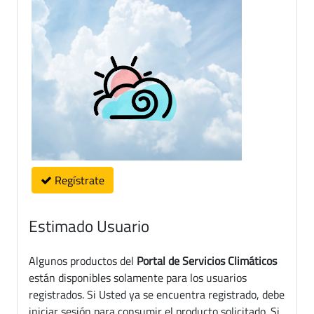
Regístrate
Estimado Usuario
Algunos productos del
Portal de Servicios Climáticos
están disponibles solamente para los usuarios
registrados. Si Usted ya se encuentra registrado, debe
iniciar sesión para consumir el producto solicitado. Si