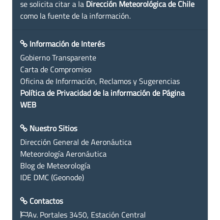
se solicita citar a la
Dirección Meteorológica de Chile
como la fuente de la información.
Información de Interés
Gobierno Transparente
Carta de Compromiso
Oficina de Información, Reclamos y Sugerencias
Política de Privacidad de la información de Página
WEB
Nuestro Sitios
Dirección General de Aeronáutica
Meteorología Aeronáutica
Blog de Meteorología
IDE DMC (Geonode)
Contactos
Av. Portales 3450, Estación Central