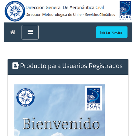
Iniciar Sesión
Producto para Usuarios Registrados