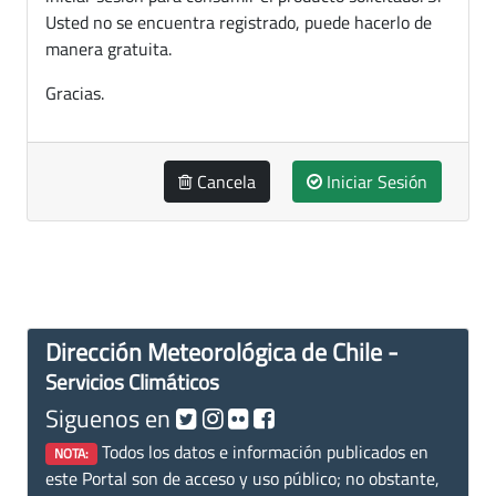
Usted no se encuentra registrado, puede hacerlo de
manera gratuita.
Gracias.
Cancela
Iniciar Sesión
Dirección Meteorológica de Chile -
Servicios Climáticos
Siguenos en
Todos los datos e información publicados en
NOTA:
este Portal son de acceso y uso público; no obstante,