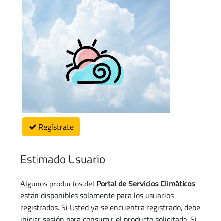
Regístrate
Estimado Usuario
Algunos productos del
Portal de Servicios Climáticos
están disponibles solamente para los usuarios
registrados. Si Usted ya se encuentra registrado, debe
iniciar sesión para consumir el producto solicitado. Si