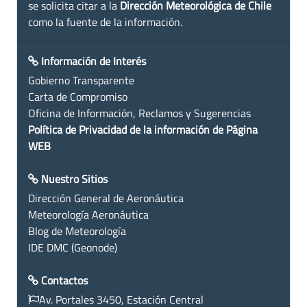
se solicita citar a la
Dirección Meteorológica de Chile
como la fuente de la información.
Información de Interés
Gobierno Transparente
Carta de Compromiso
Oficina de Información, Reclamos y Sugerencias
Política de Privacidad de la información de Página
WEB
Nuestro Sitios
Dirección General de Aeronáutica
Meteorología Aeronáutica
Blog de Meteorología
IDE DMC (Geonode)
Contactos
Av. Portales 3450, Estación Central