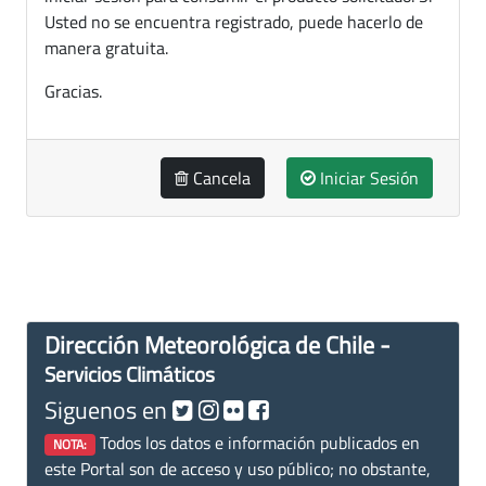
Usted no se encuentra registrado, puede hacerlo de
manera gratuita.
Gracias.
Cancela
Iniciar Sesión
Dirección Meteorológica de Chile -
Servicios Climáticos
Siguenos en
Todos los datos e información publicados en
NOTA:
este Portal son de acceso y uso público; no obstante,