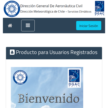
Iniciar Sesión
Producto para Usuarios Registrados